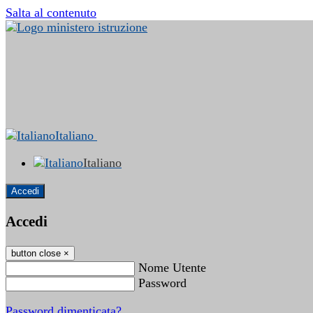
Salta al contenuto
Italiano
Italiano
Accedi
Accedi
button close
×
Nome Utente
Password
Password dimenticata?