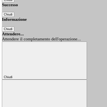
Successo
Chiudi
Informazione
Chiudi
Attendere...
Attendere il completamento dell'operazione...
Chiudi