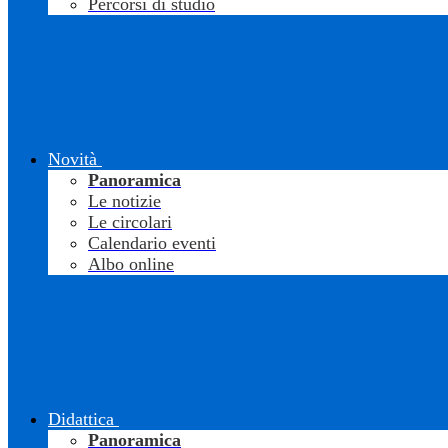
Percorsi di studio
Novità
Panoramica
Le notizie
Le circolari
Calendario eventi
Albo online
Didattica
Panoramica