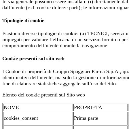
In via generale possono essere installati: (i) direttamente dal 
dall’utente (c.d. cookie di terze parti); le informazioni riguar
Tipologie di cookie
Esistono diverse tipologie di cookie: (a) TECNICI, servizi ut
impiegati per valutare l’efficacia di un servizio fornito o per 
comportamento dell’utente durante la navigazione.
Cookie presenti sul sito web
I Cookie di proprietà di Gruppo Spaggiari Parma S.p.A., qu
identificativi dell’utente, ma solo la gestione di informazion
fine di elaborare statistiche aggregate sull’uso del Sito.
Elenco dei cookie presenti sul Sito web
NOME
PROPRIETÀ
cookies_consent
Prima parte