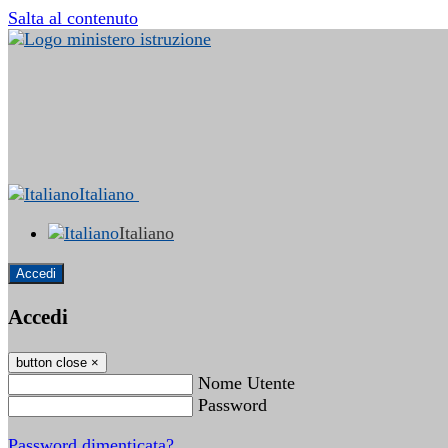
Salta al contenuto
Italiano
Italiano
Accedi
Accedi
button close
×
Nome Utente
Password
Password dimenticata?