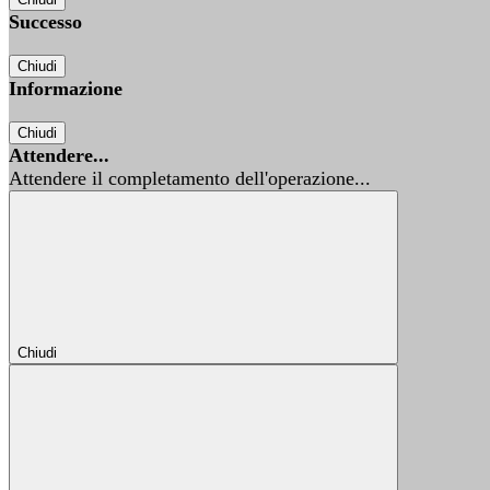
Successo
Chiudi
Informazione
Chiudi
Attendere...
Attendere il completamento dell'operazione...
Chiudi