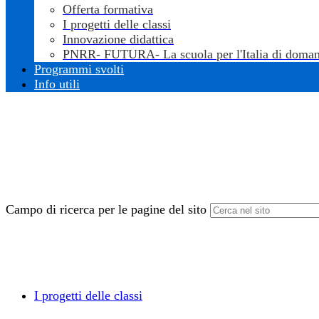
Offerta formativa
I progetti delle classi
Innovazione didattica
PNRR- FUTURA- La scuola per l'Italia di doman
Programmi svolti
Info utili
Campo di ricerca per le pagine del sito
I progetti delle classi