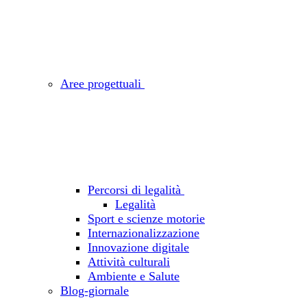
Aree progettuali
Percorsi di legalità
Legalità
Sport e scienze motorie
Internazionalizzazione
Innovazione digitale
Attività culturali
Ambiente e Salute
Blog-giornale