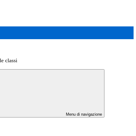
le classi
Menu di navigazione