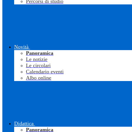
Percorsi di studio
Novità
Panoramica
Le notizie
Le circolari
Calendario eventi
Albo online
Didattica
Panoramica