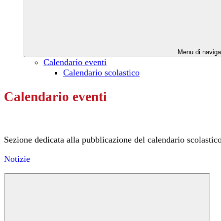
Menu di naviga
Calendario eventi
Calendario scolastico
Calendario eventi
Sezione dedicata alla pubblicazione del calendario scolastico d
Notizie