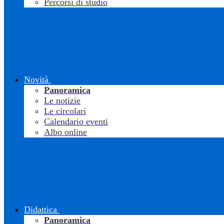
Percorsi di studio
Novità
Panoramica
Le notizie
Le circolari
Calendario eventi
Albo online
Didattica
Panoramica