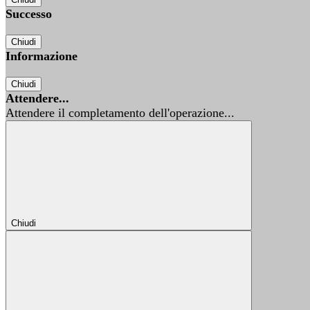
Successo
Chiudi
Informazione
Chiudi
Attendere...
Attendere il completamento dell'operazione...
Chiudi