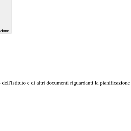
zione
ell'Istituto e di altri documenti riguardanti la pianificazione d