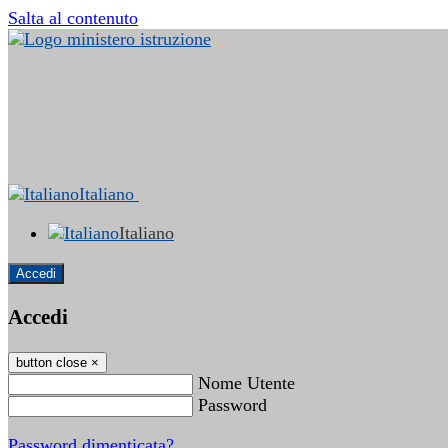
Salta al contenuto
Italiano
Italiano
Accedi
Accedi
button close
×
Nome Utente
Password
Password dimenticata?