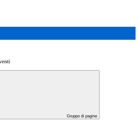
venti
Gruppo di pagine