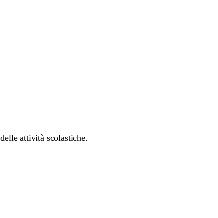
elle attività scolastiche.