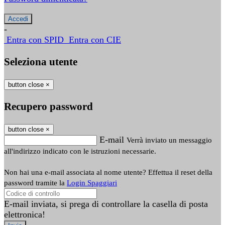
-
Entra con SPID
Entra con CIE
Seleziona utente
button close
×
Recupero password
button close
×
E-mail
Verrà inviato un messaggio
all'indirizzo indicato con le istruzioni necessarie.
Non hai una e-mail associata al nome utente? Effettua il reset della
password tramite la
Login Spaggiari
E-mail inviata, si prega di controllare la casella di posta
elettronica!