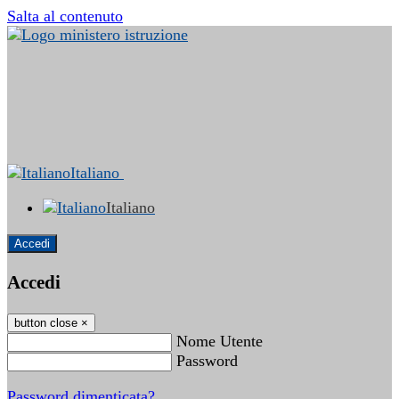
Salta al contenuto
Italiano
Italiano
Accedi
Accedi
button close
×
Nome Utente
Password
Password dimenticata?