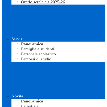
Orario serale a.s.2025-26
Servizi
Panoramica
Famiglie e studenti
Personale scolastico
Percorsi di studio
Novità
Panoramica
Le notizie