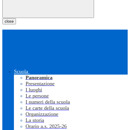
close
Scuola
Panoramica
Presentazione
I luoghi
Le persone
I numeri della scuola
Le carte della scuola
Organizzazione
La storia
Orario a.s. 2025-26