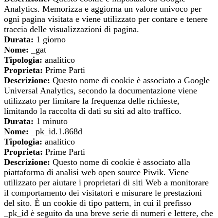
Analytics. Memorizza e aggiorna un valore univoco per
ogni pagina visitata e viene utilizzato per contare e tenere
traccia delle visualizzazioni di pagina.
Durata:
1 giorno
Nome:
_gat
Tipologia:
analitico
Proprieta:
Prime Parti
Descrizione:
Questo nome di cookie è associato a Google
Universal Analytics, secondo la documentazione viene
utilizzato per limitare la frequenza delle richieste,
limitando la raccolta di dati su siti ad alto traffico.
Durata:
1 minuto
Nome:
_pk_id.1.868d
Tipologia:
analitico
Proprieta:
Prime Parti
Descrizione:
Questo nome di cookie è associato alla
piattaforma di analisi web open source Piwik. Viene
utilizzato per aiutare i proprietari di siti Web a monitorare
il comportamento dei visitatori e misurare le prestazioni
del sito. È un cookie di tipo pattern, in cui il prefisso
_pk_id è seguito da una breve serie di numeri e lettere, che