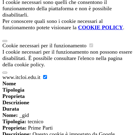
I cookie necessari sono quelli che consentono il
funzionamento della piattaforma e non è possibile
disabilitarli.
Per conoscere quali sono i cookie necessari al
funzionamento potete visionare la
COOKIE POLICY
.
Cookie necessari per il funzionamento
I cookie necessari per il funzionamento non possono essere
disabilitati. È possibile consultare l'elenco nella pagina
della cookie policy.
www.itcloi.edu.it
Nome
Tipologia
Proprieta
Descrizione
Durata
Nome:
_gid
Tipologia:
tecnico
Proprieta:
Prime Parti
Descrizione:
Questo cookie è impostato da Google