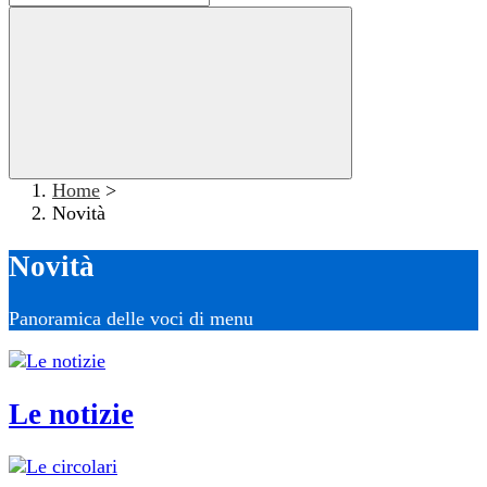
Home
>
Novità
Novità
Panoramica delle voci di menu
Le notizie