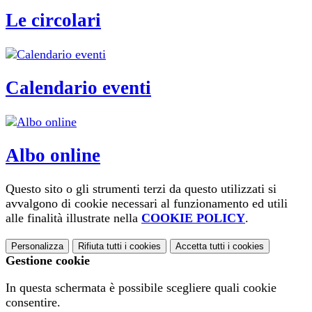
Le circolari
Calendario eventi
Albo online
Questo sito o gli strumenti terzi da questo utilizzati si
avvalgono di cookie necessari al funzionamento ed utili
alle finalità illustrate nella
COOKIE POLICY
.
Personalizza
Rifiuta tutti
i cookies
Accetta tutti
i cookies
Gestione cookie
In questa schermata è possibile scegliere quali cookie
consentire.