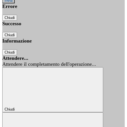
Errore
Chiudi
Successo
Chiudi
Informazione
Chiudi
Attendere...
Attendere il completamento dell'operazione...
Chiudi