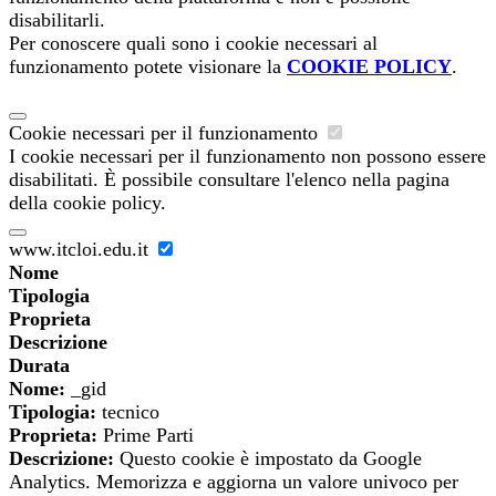
disabilitarli.
Per conoscere quali sono i cookie necessari al
funzionamento potete visionare la
COOKIE POLICY
.
Cookie necessari per il funzionamento
I cookie necessari per il funzionamento non possono essere
disabilitati. È possibile consultare l'elenco nella pagina
della cookie policy.
www.itcloi.edu.it
Nome
Tipologia
Proprieta
Descrizione
Durata
Nome:
_gid
Tipologia:
tecnico
Proprieta:
Prime Parti
Descrizione:
Questo cookie è impostato da Google
Analytics. Memorizza e aggiorna un valore univoco per