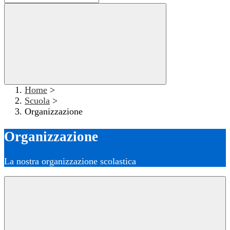
Home
>
Scuola
>
Organizzazione
Organizzazione
La nostra organizzazione scolastica