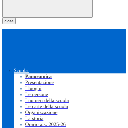
close
Scuola
Panoramica
Presentazione
I luoghi
Le persone
I numeri della scuola
Le carte della scuola
Organizzazione
La storia
Orario a.s. 2025-26