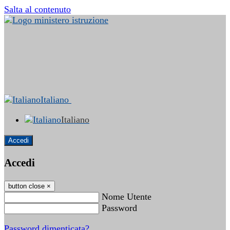
Salta al contenuto
Italiano
Italiano
Accedi
Accedi
button close
×
Nome Utente
Password
Password dimenticata?