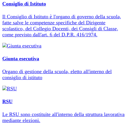
Consiglio di Istituto
Il Consiglio di Istituto è l'organo di governo della scuola,
fatte salve le competenze specifiche del Dirigente
scolastico, del Collegio Docenti, dei Consigli di Classe,
come previsto dall'art. 6 del D.P.R. 416/1974.
Giunta esecutiva
Organo di gestione della scuola, eletto all'interno del
consiglio di istituto
RSU
Le RSU sono costituite all'interno della struttura lavorativa
mediante elezioni.