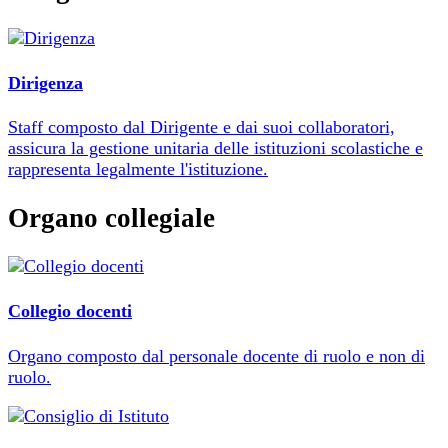
Dirigenza
Staff composto dal Dirigente e dai suoi collaboratori,
assicura la gestione unitaria delle istituzioni scolastiche e
rappresenta legalmente l'istituzione.
Organo collegiale
Collegio docenti
Organo composto dal personale docente di ruolo e non di
ruolo.