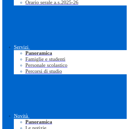
Orario serale a.s.2025-26
Servizi
Panoramica
Famiglie e studenti
Personale scolastico
Percorsi di studio
Novità
Panoramica
Le notizie