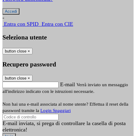
-
Entra con SPID
Entra con CIE
Seleziona utente
button close
×
Recupero password
button close
×
E-mail
Verrà inviato un messaggio
all'indirizzo indicato con le istruzioni necessarie.
Non hai una e-mail associata al nome utente? Effettua il reset della
password tramite la
Login Spaggiari
E-mail inviata, si prega di controllare la casella di posta
elettronica!