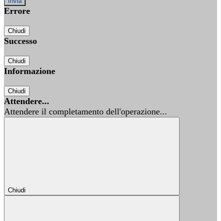
Errore
Chiudi
Successo
Chiudi
Informazione
Chiudi
Attendere...
Attendere il completamento dell'operazione...
Chiudi