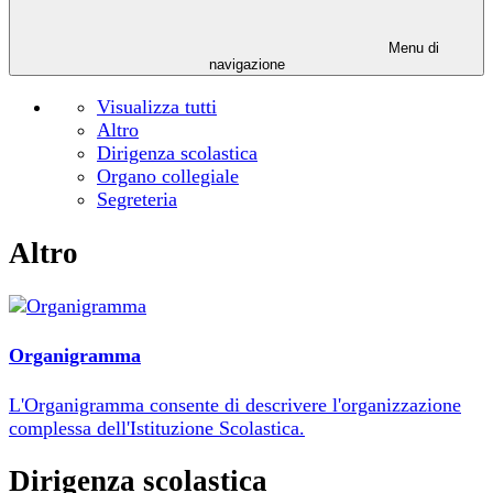
Menu di
navigazione
Visualizza tutti
Altro
Dirigenza scolastica
Organo collegiale
Segreteria
Altro
Organigramma
L'Organigramma consente di descrivere l'organizzazione
complessa dell'Istituzione Scolastica.
Dirigenza scolastica