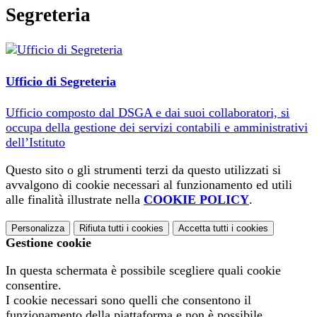
Segreteria
Ufficio di Segreteria
Ufficio composto dal DSGA e dai suoi collaboratori, si
occupa della gestione dei servizi contabili e amministrativi
dell’Istituto
Questo sito o gli strumenti terzi da questo utilizzati si
avvalgono di cookie necessari al funzionamento ed utili
alle finalità illustrate nella
COOKIE POLICY
.
Personalizza
Rifiuta tutti
i cookies
Accetta tutti
i cookies
Gestione cookie
In questa schermata è possibile scegliere quali cookie
consentire.
I cookie necessari sono quelli che consentono il
funzionamento della piattaforma e non è possibile