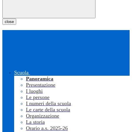
close
Scuola
Panoramica
Presentazione
I luoghi
Le persone
I numeri della scuola
Le carte della scuola
Organizzazione
La storia
Orario a.s. 2025-26