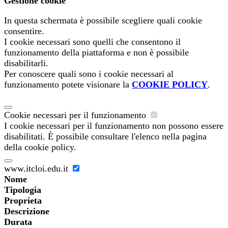
Gestione cookie
In questa schermata è possibile scegliere quali cookie
consentire.
I cookie necessari sono quelli che consentono il
funzionamento della piattaforma e non è possibile
disabilitarli.
Per conoscere quali sono i cookie necessari al
funzionamento potete visionare la
COOKIE POLICY
.
Cookie necessari per il funzionamento
I cookie necessari per il funzionamento non possono essere
disabilitati. È possibile consultare l'elenco nella pagina
della cookie policy.
www.itcloi.edu.it
Nome
Tipologia
Proprieta
Descrizione
Durata