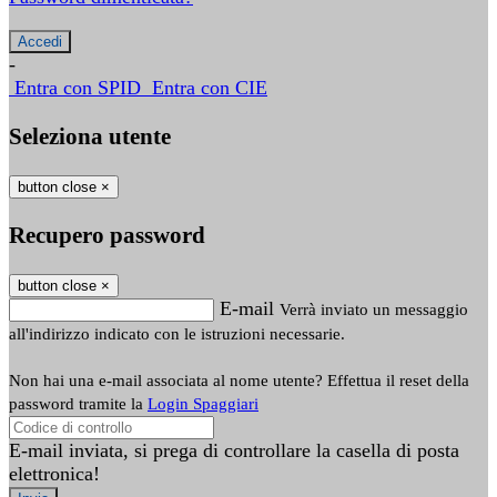
-
Entra con SPID
Entra con CIE
Seleziona utente
button close
×
Recupero password
button close
×
E-mail
Verrà inviato un messaggio
all'indirizzo indicato con le istruzioni necessarie.
Non hai una e-mail associata al nome utente? Effettua il reset della
password tramite la
Login Spaggiari
E-mail inviata, si prega di controllare la casella di posta
elettronica!