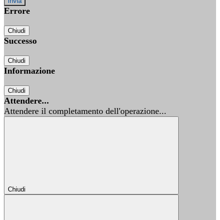
Errore
Chiudi
Successo
Chiudi
Informazione
Chiudi
Attendere...
Attendere il completamento dell'operazione...
Chiudi