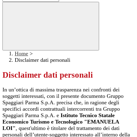
Home
>
Disclaimer dati personali
Disclaimer dati personali
In un’ottica di massima trasparenza nei confronti dei
soggetti interessati, con il presente documento Gruppo
Spaggiari Parma S.p.A. precisa che, in ragione degli
specifici accordi contrattuali intercorrenti tra Gruppo
Spaggiari Parma S.p.A. e
Istituto Tecnico Statale
Economico Turismo e Tecnologico "EMANUELA
LOI"
, quest'ultimo è titolare del trattamento dei dati
personali dell’utente-soggetto interessato all’interno della