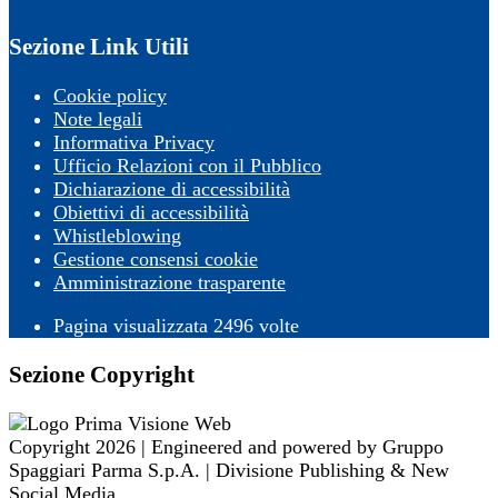
Sezione Link Utili
Cookie policy
Note legali
Informativa Privacy
Ufficio Relazioni con il Pubblico
Dichiarazione di accessibilità
Obiettivi di accessibilità
Whistleblowing
Gestione consensi cookie
Amministrazione trasparente
Pagina visualizzata
2496
volte
Sezione Copyright
Copyright 2026 | Engineered and powered by Gruppo
Spaggiari Parma S.p.A. | Divisione Publishing & New
Social Media