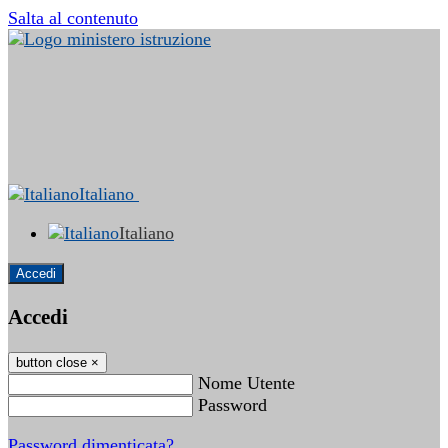
Salta al contenuto
Italiano
Italiano
Accedi
Accedi
button close
×
Nome Utente
Password
Password dimenticata?