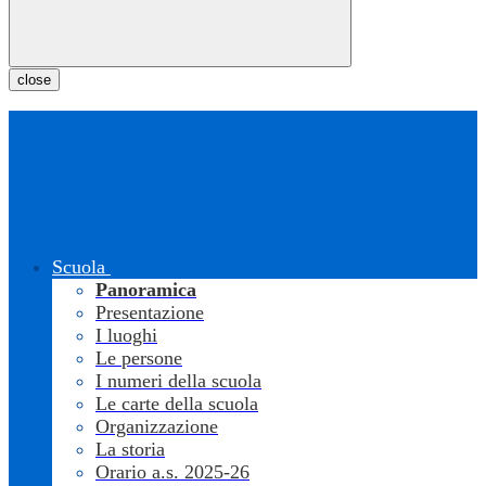
close
Scuola
Panoramica
Presentazione
I luoghi
Le persone
I numeri della scuola
Le carte della scuola
Organizzazione
La storia
Orario a.s. 2025-26