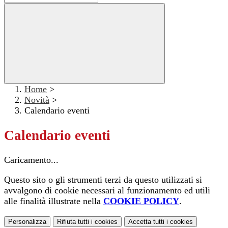
Home
>
Novità
>
Calendario eventi
Calendario eventi
Caricamento...
Questo sito o gli strumenti terzi da questo utilizzati si
avvalgono di cookie necessari al funzionamento ed utili
alle finalità illustrate nella
COOKIE POLICY
.
Personalizza
Rifiuta tutti
i cookies
Accetta tutti
i cookies