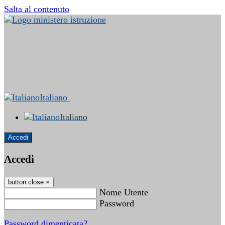
Salta al contenuto
Italiano
Italiano
Accedi
Accedi
button close
×
Nome Utente
Password
Password dimenticata?