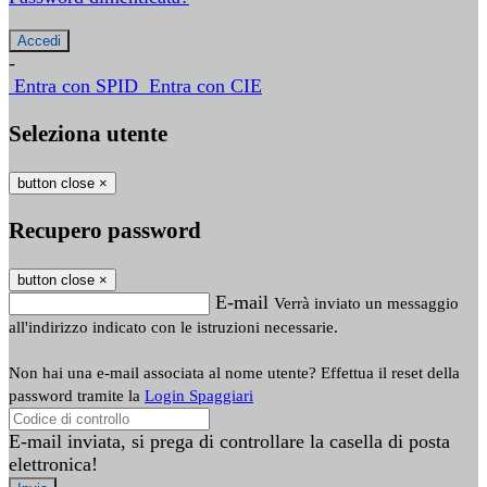
-
Entra con SPID
Entra con CIE
Seleziona utente
button close
×
Recupero password
button close
×
E-mail
Verrà inviato un messaggio
all'indirizzo indicato con le istruzioni necessarie.
Non hai una e-mail associata al nome utente? Effettua il reset della
password tramite la
Login Spaggiari
E-mail inviata, si prega di controllare la casella di posta
elettronica!