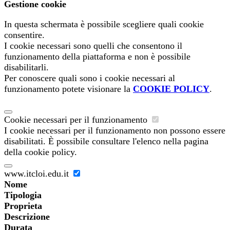
Gestione cookie
In questa schermata è possibile scegliere quali cookie
consentire.
I cookie necessari sono quelli che consentono il
funzionamento della piattaforma e non è possibile
disabilitarli.
Per conoscere quali sono i cookie necessari al
funzionamento potete visionare la
COOKIE POLICY
.
Cookie necessari per il funzionamento
I cookie necessari per il funzionamento non possono essere
disabilitati. È possibile consultare l'elenco nella pagina
della cookie policy.
www.itcloi.edu.it
Nome
Tipologia
Proprieta
Descrizione
Durata