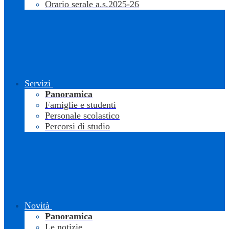
Orario serale a.s.2025-26
Servizi
Panoramica
Famiglie e studenti
Personale scolastico
Percorsi di studio
Novità
Panoramica
Le notizie