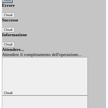
Errore
Chiudi
Successo
Chiudi
Informazione
Chiudi
Attendere...
Attendere il completamento dell'operazione...
Chiudi