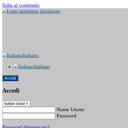
Salta al contenuto
Italiano
Italiano
Accedi
Accedi
button close
×
Nome Utente
Password
Password dimenticata?