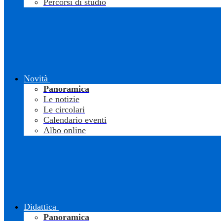
Percorsi di studio
Novità
Panoramica
Le notizie
Le circolari
Calendario eventi
Albo online
Didattica
Panoramica