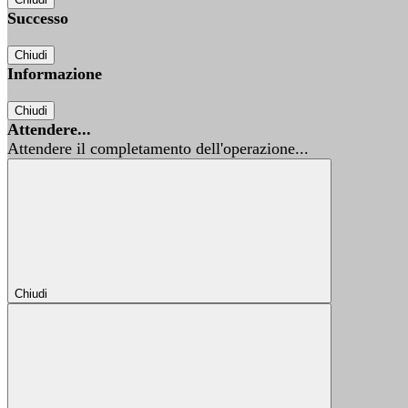
Successo
Chiudi
Informazione
Chiudi
Attendere...
Attendere il completamento dell'operazione...
Chiudi