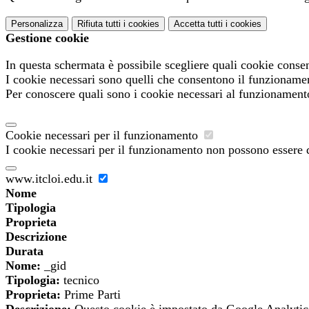
Personalizza
Rifiuta tutti
i cookies
Accetta tutti
i cookies
Gestione cookie
In questa schermata è possibile scegliere quali cookie consen
I cookie necessari sono quelli che consentono il funzionament
Per conoscere quali sono i cookie necessari al funzionament
Cookie necessari per il funzionamento
I cookie necessari per il funzionamento non possono essere di
www.itcloi.edu.it
Nome
Tipologia
Proprieta
Descrizione
Durata
Nome:
_gid
Tipologia:
tecnico
Proprieta:
Prime Parti