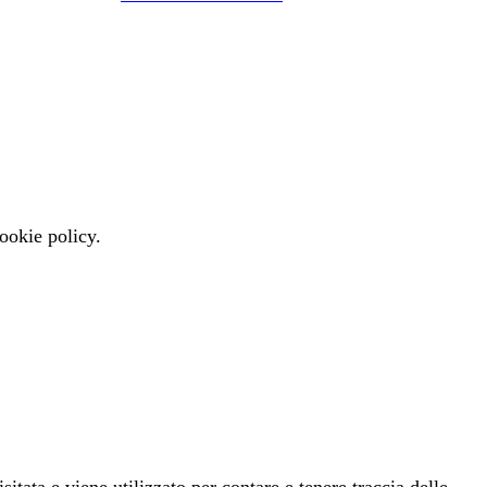
cookie policy.