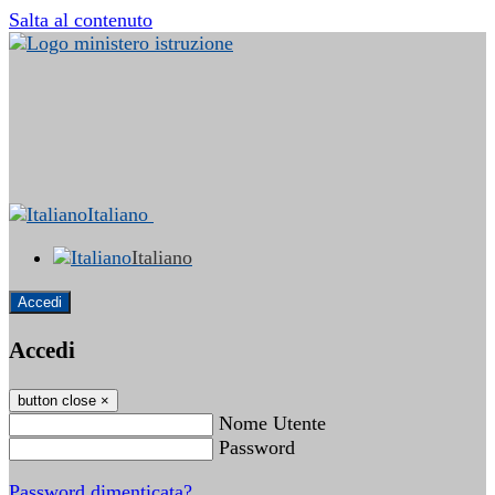
Salta al contenuto
Italiano
Italiano
Accedi
Accedi
button close
×
Nome Utente
Password
Password dimenticata?