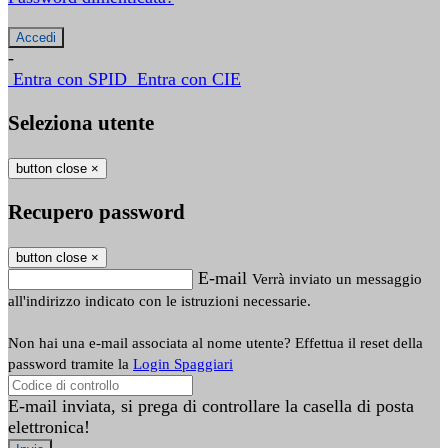
-
Entra con SPID
Entra con CIE
Seleziona utente
button close
×
Recupero password
button close
×
E-mail
Verrà inviato un messaggio
all'indirizzo indicato con le istruzioni necessarie.
Non hai una e-mail associata al nome utente? Effettua il reset della
password tramite la
Login Spaggiari
E-mail inviata, si prega di controllare la casella di posta
elettronica!