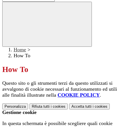
Home
>
How To
How To
Questo sito o gli strumenti terzi da questo utilizzati si
avvalgono di cookie necessari al funzionamento ed utili
alle finalità illustrate nella
COOKIE POLICY
.
Personalizza
Rifiuta tutti
i cookies
Accetta tutti
i cookies
Gestione cookie
In questa schermata è possibile scegliere quali cookie