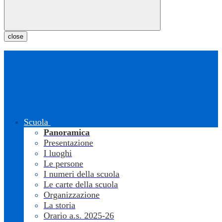
close
Scuola
Panoramica
Presentazione
I luoghi
Le persone
I numeri della scuola
Le carte della scuola
Organizzazione
La storia
Orario a.s. 2025-26