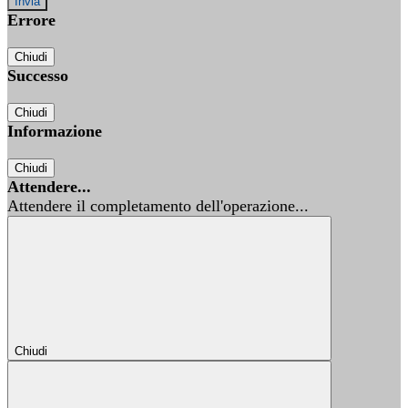
Errore
Chiudi
Successo
Chiudi
Informazione
Chiudi
Attendere...
Attendere il completamento dell'operazione...
Chiudi