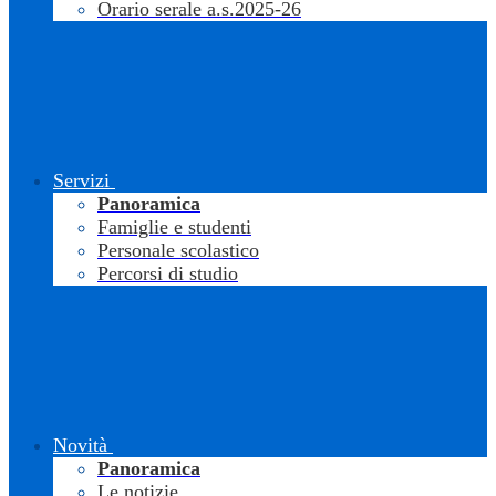
Orario serale a.s.2025-26
Servizi
Panoramica
Famiglie e studenti
Personale scolastico
Percorsi di studio
Novità
Panoramica
Le notizie