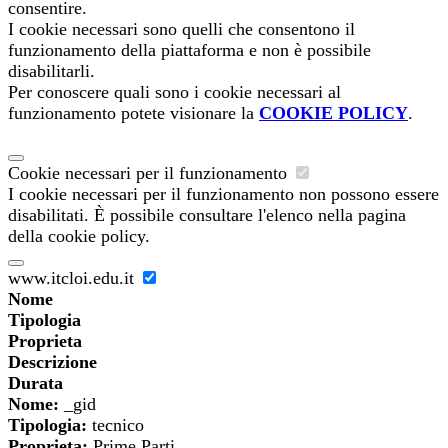
consentire.
I cookie necessari sono quelli che consentono il
funzionamento della piattaforma e non è possibile
disabilitarli.
Per conoscere quali sono i cookie necessari al
funzionamento potete visionare la
COOKIE POLICY
.
Cookie necessari per il funzionamento
I cookie necessari per il funzionamento non possono essere
disabilitati. È possibile consultare l'elenco nella pagina
della cookie policy.
www.itcloi.edu.it
Nome
Tipologia
Proprieta
Descrizione
Durata
Nome:
_gid
Tipologia:
tecnico
Proprieta:
Prime Parti