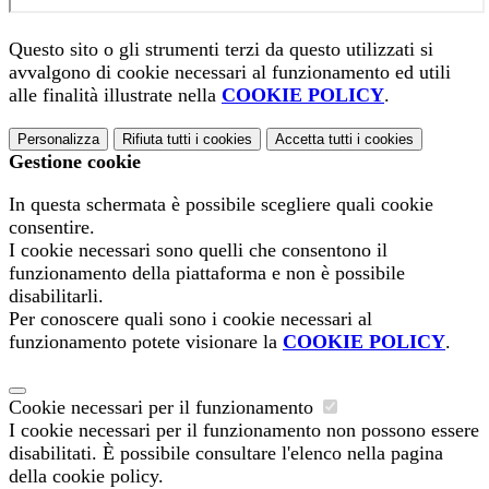
Questo sito o gli strumenti terzi da questo utilizzati si
avvalgono di cookie necessari al funzionamento ed utili
alle finalità illustrate nella
COOKIE POLICY
.
Personalizza
Rifiuta tutti
i cookies
Accetta tutti
i cookies
Gestione cookie
In questa schermata è possibile scegliere quali cookie
consentire.
I cookie necessari sono quelli che consentono il
funzionamento della piattaforma e non è possibile
disabilitarli.
Per conoscere quali sono i cookie necessari al
funzionamento potete visionare la
COOKIE POLICY
.
Cookie necessari per il funzionamento
I cookie necessari per il funzionamento non possono essere
disabilitati. È possibile consultare l'elenco nella pagina
della cookie policy.