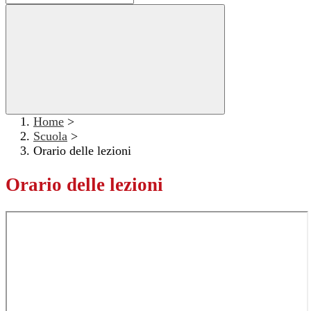
Home
>
Scuola
>
Orario delle lezioni
Orario delle lezioni