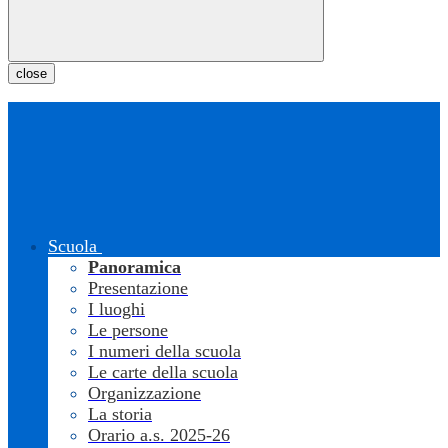
close
Scuola
Panoramica
Presentazione
I luoghi
Le persone
I numeri della scuola
Le carte della scuola
Organizzazione
La storia
Orario a.s. 2025-26