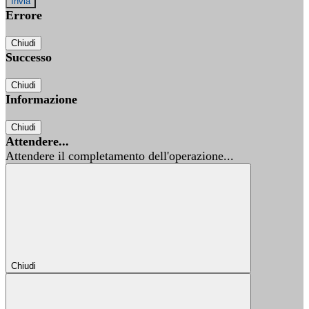
Errore
Chiudi
Successo
Chiudi
Informazione
Chiudi
Attendere...
Attendere il completamento dell'operazione...
Chiudi