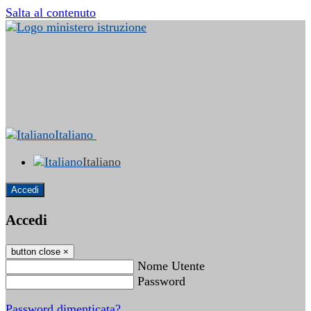
Salta al contenuto
Italiano
Italiano
Accedi
Accedi
button close
×
Nome Utente
Password
Password dimenticata?