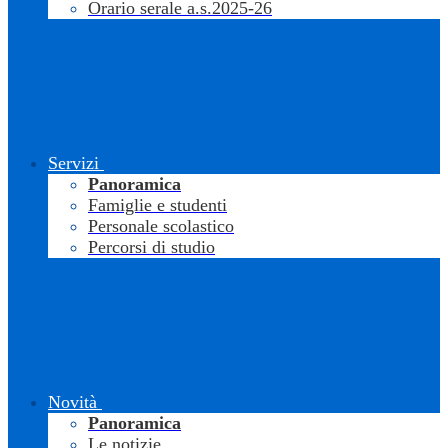
Orario serale a.s.2025-26
Servizi
Panoramica
Famiglie e studenti
Personale scolastico
Percorsi di studio
Novità
Panoramica
Le notizie