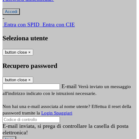
-
Entra con SPID
Entra con CIE
Seleziona utente
button close
×
Recupero password
button close
×
E-mail
Verrà inviato un messaggio
all'indirizzo indicato con le istruzioni necessarie.
Non hai una e-mail associata al nome utente? Effettua il reset della
password tramite la
Login Spaggiari
E-mail inviata, si prega di controllare la casella di posta
elettronica!