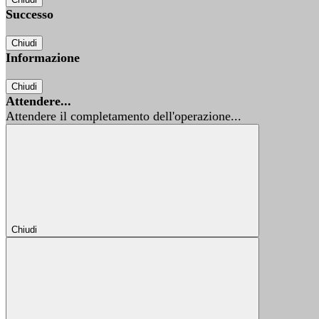
Successo
Chiudi
Informazione
Chiudi
Attendere...
Attendere il completamento dell'operazione...
Chiudi