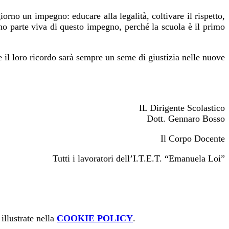
rno un impegno: educare alla legalità, coltivare il rispetto,
ono parte viva di questo impegno, perché la scuola è il primo
 il loro ricordo sarà sempre un seme di giustizia nelle nuove
IL Dirigente Scolastico
Dott. Gennaro Bosso
Il Corpo Docente
Tutti i lavoratori dell’I.T.E.T. “Emanuela Loi”
illustrate nella
COOKIE POLICY
.