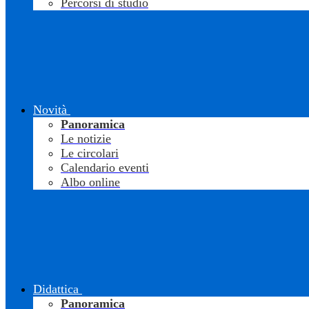
Percorsi di studio
Novità
Panoramica
Le notizie
Le circolari
Calendario eventi
Albo online
Didattica
Panoramica