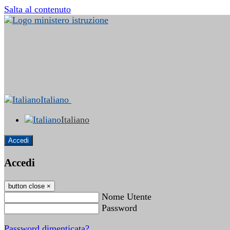
Salta al contenuto
Italiano
Italiano
Accedi
Accedi
button close
×
Nome Utente
Password
Password dimenticata?