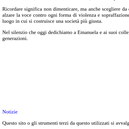
Ricordare significa non dimenticare, ma anche scegliere da c
alzare la voce contro ogni forma di violenza e sopraffazione
luogo in cui si costruisce una società più giusta.
Nel silenzio che oggi dedichiamo a Emanuela e ai suoi colleg
generazioni.
Notizie
Questo sito o gli strumenti terzi da questo utilizzati si avval