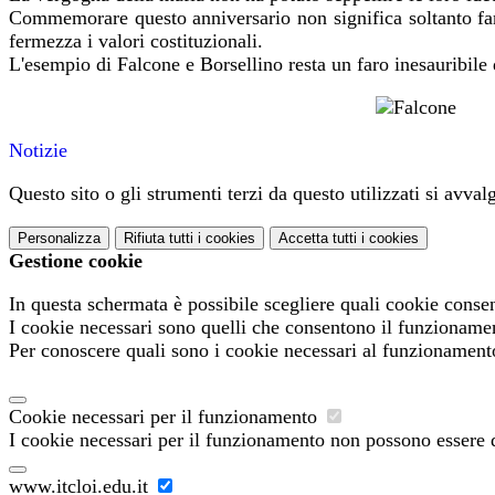
Commemorare questo anniversario non significa soltanto fare
fermezza i valori costituzionali.
L'esempio di Falcone e Borsellino resta un faro inesauribile di 
Notizie
Questo sito o gli strumenti terzi da questo utilizzati si avval
Personalizza
Rifiuta tutti
i cookies
Accetta tutti
i cookies
Gestione cookie
In questa schermata è possibile scegliere quali cookie consen
I cookie necessari sono quelli che consentono il funzionament
Per conoscere quali sono i cookie necessari al funzionament
Cookie necessari per il funzionamento
I cookie necessari per il funzionamento non possono essere di
www.itcloi.edu.it