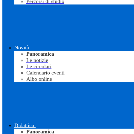
Percorsi di studio
Novità
Panoramica
Le notizie
Le circolari
Calendario eventi
Albo online
Didattica
Panoramica