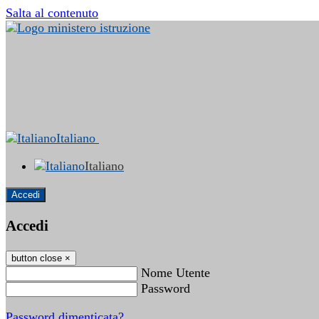
Salta al contenuto
Italiano
Italiano
Accedi
Accedi
button close
×
Nome Utente
Password
Password dimenticata?