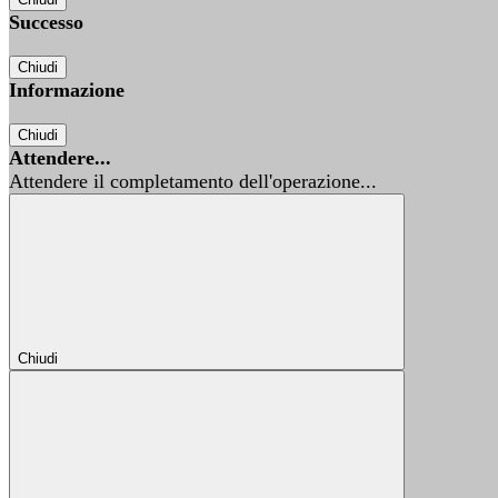
Successo
Chiudi
Informazione
Chiudi
Attendere...
Attendere il completamento dell'operazione...
Chiudi