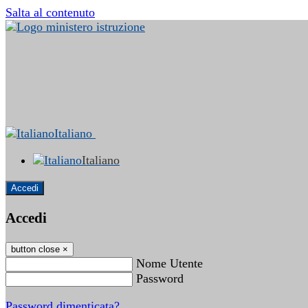
Salta al contenuto
Italiano
Italiano
Accedi
Accedi
button close
×
Nome Utente
Password
Password dimenticata?