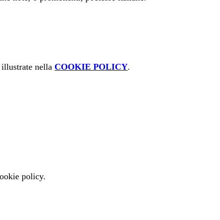
illustrate nella
COOKIE POLICY
.
cookie policy.