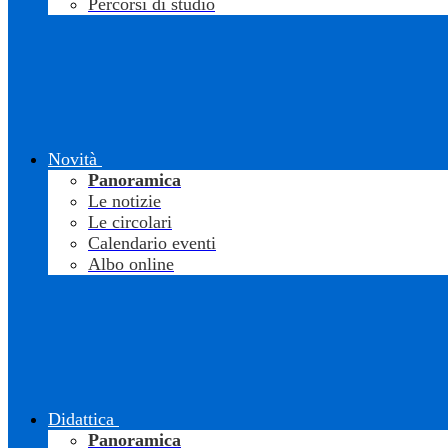
Percorsi di studio
Novità
Panoramica
Le notizie
Le circolari
Calendario eventi
Albo online
Didattica
Panoramica