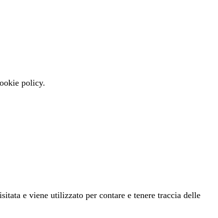
cookie policy.
ata e viene utilizzato per contare e tenere traccia delle