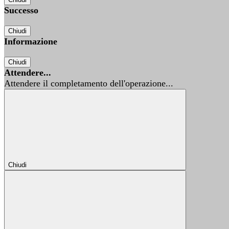
Successo
Chiudi
Informazione
Chiudi
Attendere...
Attendere il completamento dell'operazione...
Chiudi