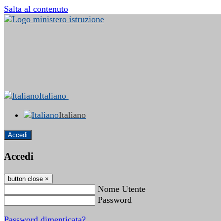
Salta al contenuto
Italiano
Italiano
Accedi
Accedi
button close
×
Nome Utente
Password
Password dimenticata?