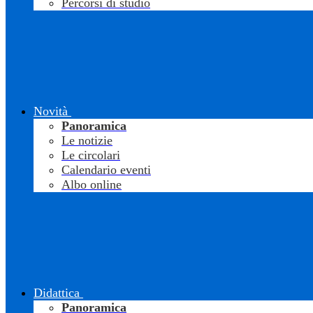
Percorsi di studio
Novità
Panoramica
Le notizie
Le circolari
Calendario eventi
Albo online
Didattica
Panoramica