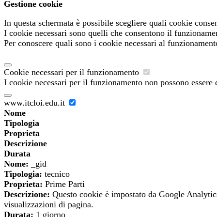
Gestione cookie
In questa schermata è possibile scegliere quali cookie consen
I cookie necessari sono quelli che consentono il funzionament
Per conoscere quali sono i cookie necessari al funzionament
Cookie necessari per il funzionamento
I cookie necessari per il funzionamento non possono essere di
www.itcloi.edu.it
Nome
Tipologia
Proprieta
Descrizione
Durata
Nome:
_gid
Tipologia:
tecnico
Proprieta:
Prime Parti
Descrizione:
Questo cookie è impostato da Google Analytics.
visualizzazioni di pagina.
Durata:
1 giorno