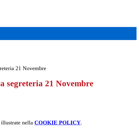
reteria 21 Novembre
a segreteria 21 Novembre
illustrate nella
COOKIE POLICY
.