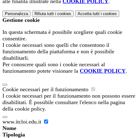
alle finalità illustrate nella
COOKIE POLICY
.
Personalizza
Rifiuta tutti
i cookies
Accetta tutti
i cookies
Gestione cookie
In questa schermata è possibile scegliere quali cookie
consentire.
I cookie necessari sono quelli che consentono il
funzionamento della piattaforma e non è possibile
disabilitarli.
Per conoscere quali sono i cookie necessari al
funzionamento potete visionare la
COOKIE POLICY
.
Cookie necessari per il funzionamento
I cookie necessari per il funzionamento non possono essere
disabilitati. È possibile consultare l'elenco nella pagina
della cookie policy.
www.itcloi.edu.it
Nome
Tipologia