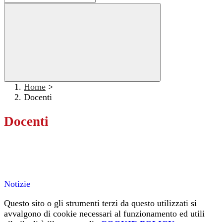
Home
>
Docenti
Docenti
Notizie
Questo sito o gli strumenti terzi da questo utilizzati si
avvalgono di cookie necessari al funzionamento ed utili