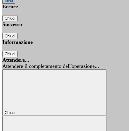
Errore
Chiudi
Successo
Chiudi
Informazione
Chiudi
Attendere...
Attendere il completamento dell'operazione...
Chiudi