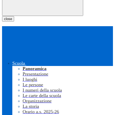
close
Scuola
Panoramica
Presentazione
I luoghi
Le persone
I numeri della scuola
Le carte della scuola
Organizzazione
La storia
Orario a.s. 2025-26