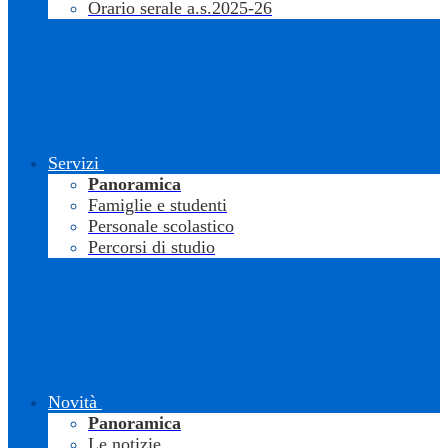
Orario serale a.s.2025-26
Servizi
Panoramica
Famiglie e studenti
Personale scolastico
Percorsi di studio
Novità
Panoramica
Le notizie