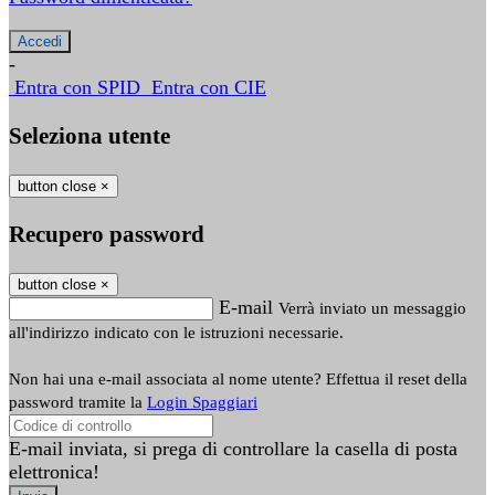
-
Entra con SPID
Entra con CIE
Seleziona utente
button close
×
Recupero password
button close
×
E-mail
Verrà inviato un messaggio
all'indirizzo indicato con le istruzioni necessarie.
Non hai una e-mail associata al nome utente? Effettua il reset della
password tramite la
Login Spaggiari
E-mail inviata, si prega di controllare la casella di posta
elettronica!