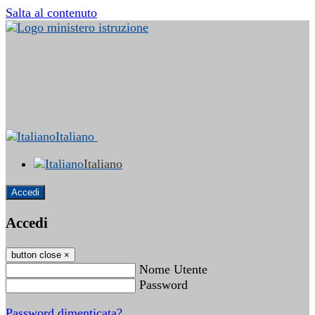
Salta al contenuto
Italiano
Italiano
Accedi
Accedi
button close
×
Nome Utente
Password
Password dimenticata?