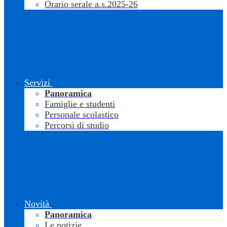
Orario serale a.s.2025-26
Servizi
Panoramica
Famiglie e studenti
Personale scolastico
Percorsi di studio
Novità
Panoramica
Le notizie