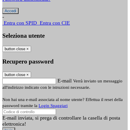
-
Entra con SPID
Entra con CIE
Seleziona utente
button close
×
Recupero password
button close
×
E-mail
Verrà inviato un messaggio
all'indirizzo indicato con le istruzioni necessarie.
Non hai una e-mail associata al nome utente? Effettua il reset della
password tramite la
Login Spaggiari
E-mail inviata, si prega di controllare la casella di posta
elettronica!