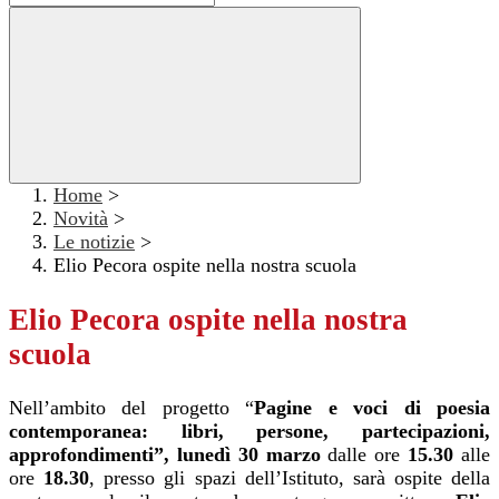
Home
>
Novità
>
Le notizie
>
Elio Pecora ospite nella nostra scuola
Elio Pecora ospite nella nostra
scuola
Nell’ambito del progetto
“
Pagine e voci di poesia
contemporanea: libri, persone, partecipazioni,
approfondimenti”,
lunedì 30 marzo
dalle ore
15.30
alle
ore
18.30
, presso gli spazi dell’Istituto, sarà ospite della