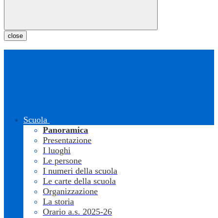
close
Scuola
Panoramica
Presentazione
I luoghi
Le persone
I numeri della scuola
Le carte della scuola
Organizzazione
La storia
Orario a.s. 2025-26