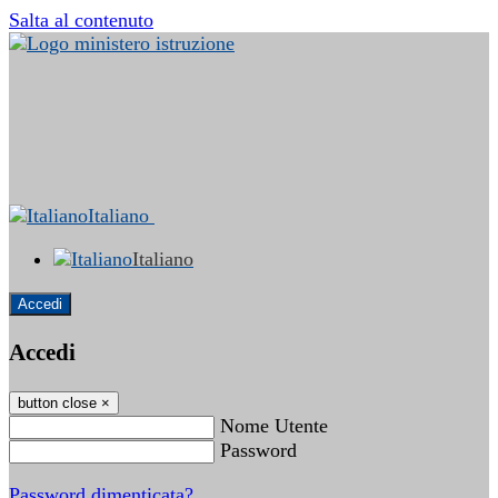
Salta al contenuto
Italiano
Italiano
Accedi
Accedi
button close
×
Nome Utente
Password
Password dimenticata?