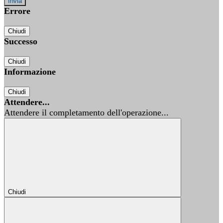
Errore
Chiudi
Successo
Chiudi
Informazione
Chiudi
Attendere...
Attendere il completamento dell'operazione...
Chiudi