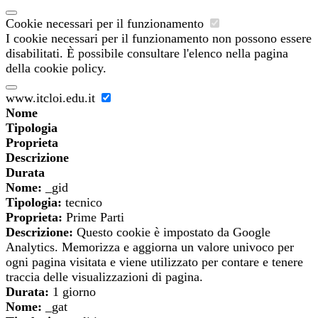
Cookie necessari per il funzionamento
I cookie necessari per il funzionamento non possono essere
disabilitati. È possibile consultare l'elenco nella pagina
della cookie policy.
www.itcloi.edu.it
Nome
Tipologia
Proprieta
Descrizione
Durata
Nome:
_gid
Tipologia:
tecnico
Proprieta:
Prime Parti
Descrizione:
Questo cookie è impostato da Google
Analytics. Memorizza e aggiorna un valore univoco per
ogni pagina visitata e viene utilizzato per contare e tenere
traccia delle visualizzazioni di pagina.
Durata:
1 giorno
Nome:
_gat