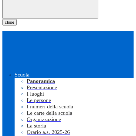
close
Scuola
Panoramica
Presentazione
I luoghi
Le persone
I numeri della scuola
Le carte della scuola
Organizzazione
La storia
Orario a.s. 2025-26