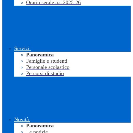
Orario serale a.s.2025-26
Servizi
Panoramica
Famiglie e studenti
Personale scolastico
Percorsi di studio
Novità
Panoramica
Le notizie