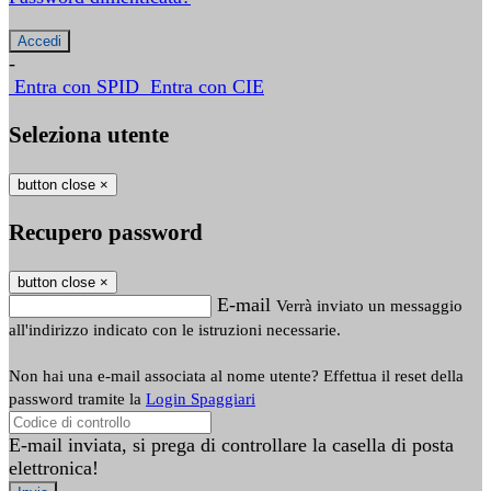
-
Entra con SPID
Entra con CIE
Seleziona utente
button close
×
Recupero password
button close
×
E-mail
Verrà inviato un messaggio
all'indirizzo indicato con le istruzioni necessarie.
Non hai una e-mail associata al nome utente? Effettua il reset della
password tramite la
Login Spaggiari
E-mail inviata, si prega di controllare la casella di posta
elettronica!