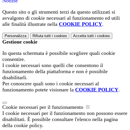
Notizie
Questo sito o gli strumenti terzi da questo utilizzati si
avvalgono di cookie necessari al funzionamento ed utili
alle finalità illustrate nella
COOKIE POLICY
.
Personalizza
Rifiuta tutti
i cookies
Accetta tutti
i cookies
Gestione cookie
In questa schermata è possibile scegliere quali cookie
consentire.
I cookie necessari sono quelli che consentono il
funzionamento della piattaforma e non è possibile
disabilitarli.
Per conoscere quali sono i cookie necessari al
funzionamento potete visionare la
COOKIE POLICY
.
Cookie necessari per il funzionamento
I cookie necessari per il funzionamento non possono essere
disabilitati. È possibile consultare l'elenco nella pagina
della cookie policy.