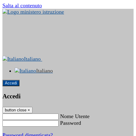
Salta al contenuto
Italiano
Italiano
Accedi
Accedi
button close
×
Nome Utente
Password
Password dimenticata?