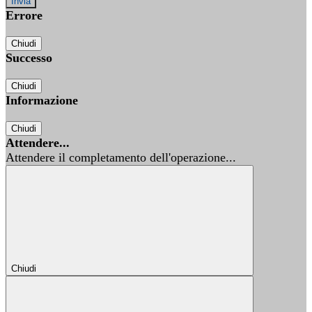
Errore
Chiudi
Successo
Chiudi
Informazione
Chiudi
Attendere...
Attendere il completamento dell'operazione...
Chiudi