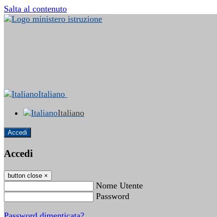
Salta al contenuto
Italiano
Italiano
Accedi
Accedi
button close
×
Nome Utente
Password
Password dimenticata?