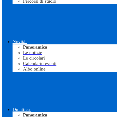
Percorsi di studio
Novità
Panoramica
Le notizie
Le circolari
Calendario eventi
Albo online
Didattica
Panoramica