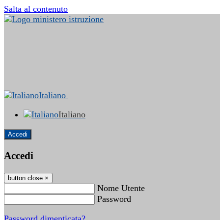
Salta al contenuto
Italiano
Italiano
Accedi
Accedi
button close
×
Nome Utente
Password
Password dimenticata?