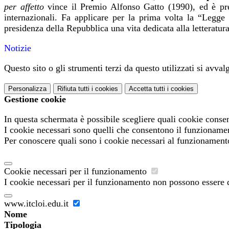
per affetto
vince il Premio Alfonso Gatto (1990), ed è 
internazionali. Fa applicare per la prima volta la “Legge
presidenza della Repubblica una vita dedicata alla letteratura
Notizie
Questo sito o gli strumenti terzi da questo utilizzati si avval
Personalizza
Rifiuta tutti
i cookies
Accetta tutti
i cookies
Gestione cookie
In questa schermata è possibile scegliere quali cookie consen
I cookie necessari sono quelli che consentono il funzionament
Per conoscere quali sono i cookie necessari al funzionament
Cookie necessari per il funzionamento
I cookie necessari per il funzionamento non possono essere di
www.itcloi.edu.it
Nome
Tipologia