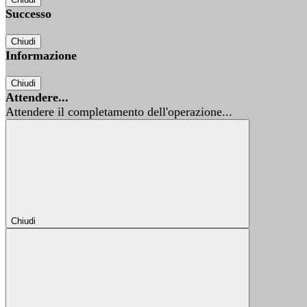
Successo
Chiudi
Informazione
Chiudi
Attendere...
Attendere il completamento dell'operazione...
Chiudi