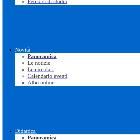
Percorsi di studio
Novità
Panoramica
Le notizie
Le circolari
Calendario eventi
Albo online
Didattica
Panoramica