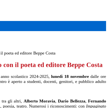
 il poeta ed editore Beppe Costa
 con il poeta ed editore Beppe Costa
 anno scolastico 2024-2025,
lunedì 18 novembre
dalle ore
ntro è aperto a
studenti, docenti, genitori, e pubblico adulto
tra gli altri,
Alberto Moravia
,
Dario Bellezza
,
Fernando
va, poesia, teatro. Numerosi i riconoscimenti: con
Impaginato