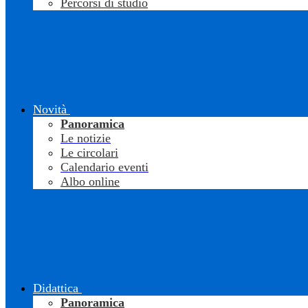
Percorsi di studio
Novità
Panoramica
Le notizie
Le circolari
Calendario eventi
Albo online
Didattica
Panoramica