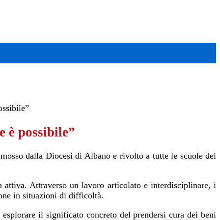
ossibile”
 è possibile”
osso dalla Diocesi di Albano e rivolto a tutte le scuole del
ttiva. Attraverso un lavoro articolato e interdisciplinare, i
ne in situazioni di difficoltà.
esplorare il significato concreto del prendersi cura dei beni