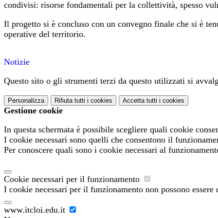
condivisi: risorse fondamentali per la collettività, spesso vu
Il progetto si è concluso con un convegno finale che si è ten
operative del territorio.
Notizie
Questo sito o gli strumenti terzi da questo utilizzati si avval
Personalizza
Rifiuta tutti
i cookies
Accetta tutti
i cookies
Gestione cookie
In questa schermata è possibile scegliere quali cookie consen
I cookie necessari sono quelli che consentono il funzionament
Per conoscere quali sono i cookie necessari al funzionament
Cookie necessari per il funzionamento
I cookie necessari per il funzionamento non possono essere di
www.itcloi.edu.it