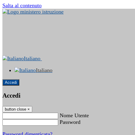
Salta al contenuto
Italiano
Italiano
Accedi
Accedi
button close
×
Nome Utente
Password
Password dimenticata?