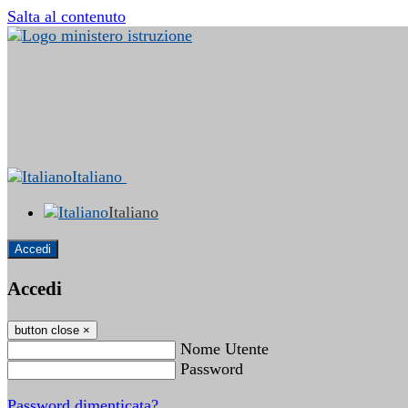
Salta al contenuto
Italiano
Italiano
Accedi
Accedi
button close
×
Nome Utente
Password
Password dimenticata?