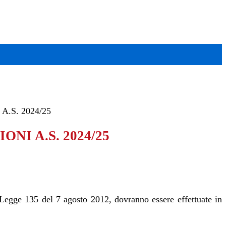
A.S. 2024/25
ONI A.S. 2024/25
a Legge 135 del 7 agosto 2012, dovranno essere effettuate in