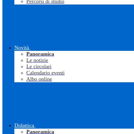
Percorsi di studio
Novità
Panoramica
Le notizie
Le circolari
Calendario eventi
Albo online
Didattica
Panoramica