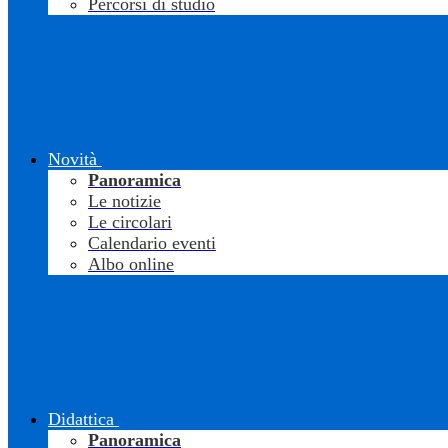
Percorsi di studio
Novità
Panoramica
Le notizie
Le circolari
Calendario eventi
Albo online
Didattica
Panoramica