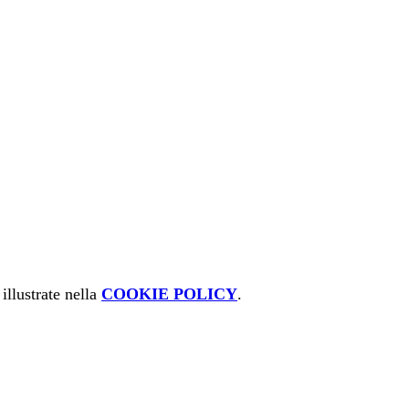
illustrate nella
COOKIE POLICY
.