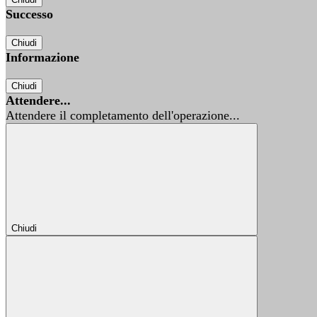
Successo
Chiudi
Informazione
Chiudi
Attendere...
Attendere il completamento dell'operazione...
Chiudi