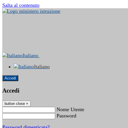
Salta al contenuto
Italiano
Italiano
Accedi
Accedi
button close
×
Nome Utente
Password
Password dimenticata?