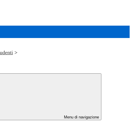
tudenti
>
Menu di navigazione