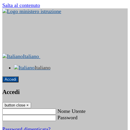
Salta al contenuto
Italiano
Italiano
Accedi
Accedi
button close
×
Nome Utente
Password
Password dimenticata?