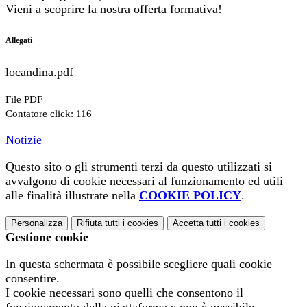
Vieni a scoprire la nostra offerta formativa!
Allegati
locandina.pdf
File PDF
Contatore click: 116
Notizie
Questo sito o gli strumenti terzi da questo utilizzati si
avvalgono di cookie necessari al funzionamento ed utili
alle finalità illustrate nella
COOKIE POLICY
.
Personalizza
Rifiuta tutti
i cookies
Accetta tutti
i cookies
Gestione cookie
In questa schermata è possibile scegliere quali cookie
consentire.
I cookie necessari sono quelli che consentono il