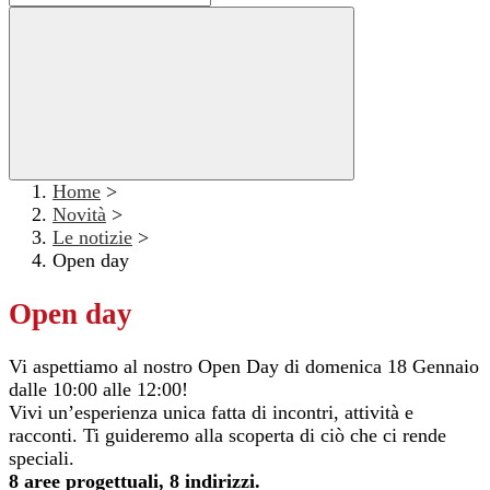
Home
>
Novità
>
Le notizie
>
Open day
Open day
Vi aspettiamo al nostro Open Day di domenica 18 Gennaio
dalle 10:00 alle 12:00!
Vivi un’esperienza unica fatta di incontri, attività e
racconti. Ti guideremo alla scoperta di ciò che ci rende
speciali.
8 aree progettuali, 8 indirizzi.