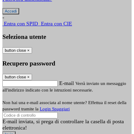
-
Entra con SPID
Entra con CIE
Seleziona utente
button close
×
Recupero password
button close
×
E-mail
Verrà inviato un messaggio
all'indirizzo indicato con le istruzioni necessarie.
Non hai una e-mail associata al nome utente? Effettua il reset della
password tramite la
Login Spaggiari
E-mail inviata, si prega di controllare la casella di posta
elettronica!