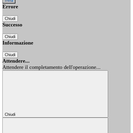
Errore
Chiudi
Successo
Chiudi
Informazione
Chiudi
Attendere...
Attendere il completamento dell'operazione...
Chiudi