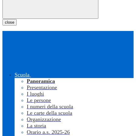
close
Scuola
Panoramica
Presentazione
I luoghi
Le persone
I numeri della scuola
Le carte della scuola
Organizzazione
La storia
Orario a.s. 2025-26