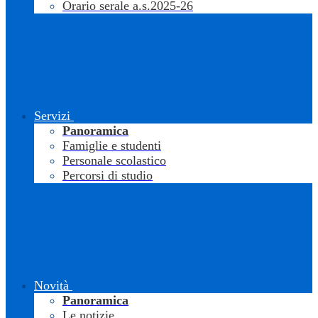
Orario serale a.s.2025-26
Servizi
Panoramica
Famiglie e studenti
Personale scolastico
Percorsi di studio
Novità
Panoramica
Le notizie