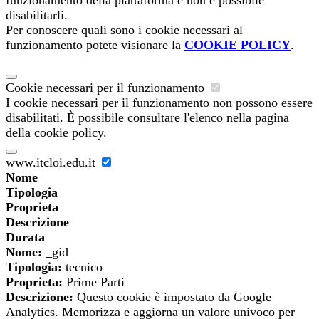
funzionamento della piattaforma e non è possibile
disabilitarli.
Per conoscere quali sono i cookie necessari al
funzionamento potete visionare la
COOKIE POLICY
.
Cookie necessari per il funzionamento
I cookie necessari per il funzionamento non possono essere
disabilitati. È possibile consultare l'elenco nella pagina
della cookie policy.
www.itcloi.edu.it
Nome
Tipologia
Proprieta
Descrizione
Durata
Nome:
_gid
Tipologia:
tecnico
Proprieta:
Prime Parti
Descrizione:
Questo cookie è impostato da Google
Analytics. Memorizza e aggiorna un valore univoco per