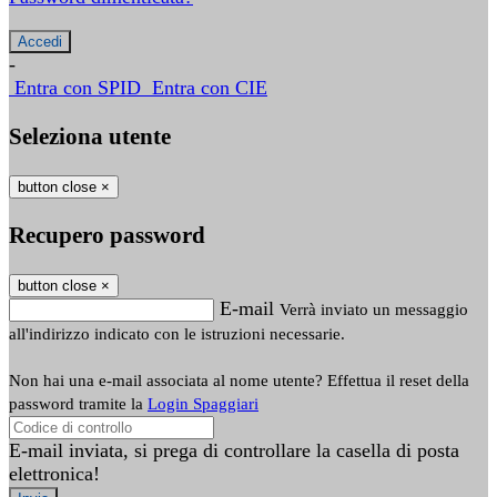
-
Entra con SPID
Entra con CIE
Seleziona utente
button close
×
Recupero password
button close
×
E-mail
Verrà inviato un messaggio
all'indirizzo indicato con le istruzioni necessarie.
Non hai una e-mail associata al nome utente? Effettua il reset della
password tramite la
Login Spaggiari
E-mail inviata, si prega di controllare la casella di posta
elettronica!