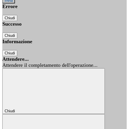
Errore
Chiudi
Successo
Chiudi
Informazione
Chiudi
Attendere...
Attendere il completamento dell'operazione...
Chiudi