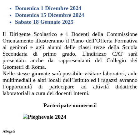
Domenica 1 Dicembre 2024
Domenica 15 Dicembre 2024
Sabato 18 Gennaio 2025
Il Dirigente Scolastico e i Docenti della Commissione
Orientamento illustreranno il Piano dell’Offerta Formativa
ai genitori e agli alunni delle classi terze della Scuola
Secondaria di primo grado. L'indirizzo CAT sarà
presentato anche da rappresentanti del Collegio dei
Geometri di Roma.
Nelle stesse giornate sarà possibile visitare laboratori, aule
multimediali e altri locali dell’Istituto ed i ragazzi avranno
l’opportunità di partecipare ad attività didattiche
laboratoriali a cura dei docenti interni.
Partecipate numerosi!
Allegati