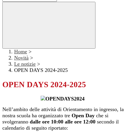
Home
>
Novità
>
Le notizie
>
OPEN DAYS 2024-2025
OPEN DAYS 2024-2025
Nell’ambito delle attività di Orientamento in ingresso, la
nostra scuola ha organizzato tre
Open Day
che si
svolgeranno
dalle
ore
10:00 alle ore 12:00
secondo il
calendario di seguito riportato: