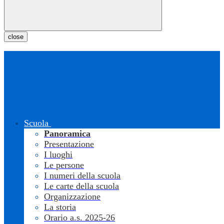
close
Scuola
Panoramica
Presentazione
I luoghi
Le persone
I numeri della scuola
Le carte della scuola
Organizzazione
La storia
Orario a.s. 2025-26