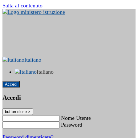
Salta al contenuto
Italiano
Italiano
Accedi
Accedi
button close
×
Nome Utente
Password
Password dimenticata?