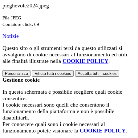
pieghevole2024.jpeg
File JPEG
Contatore click: 69
Notizie
Questo sito o gli strumenti terzi da questo utilizzati si
avvalgono di cookie necessari al funzionamento ed utili
alle finalità illustrate nella
COOKIE POLICY
.
Personalizza
Rifiuta tutti
i cookies
Accetta tutti
i cookies
Gestione cookie
In questa schermata è possibile scegliere quali cookie
consentire.
I cookie necessari sono quelli che consentono il
funzionamento della piattaforma e non è possibile
disabilitarli.
Per conoscere quali sono i cookie necessari al
funzionamento potete visionare la
COOKIE POLICY
.