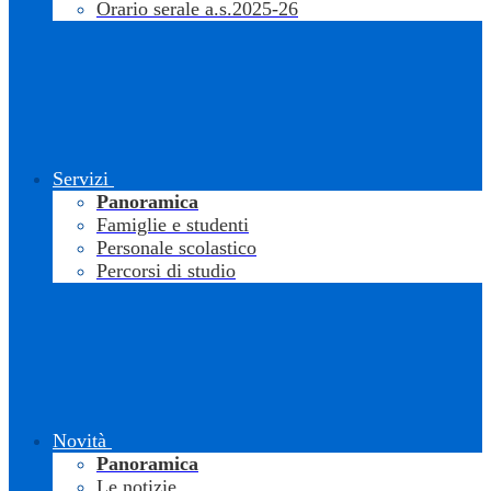
Orario serale a.s.2025-26
Servizi
Panoramica
Famiglie e studenti
Personale scolastico
Percorsi di studio
Novità
Panoramica
Le notizie