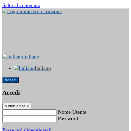
Salta al contenuto
Italiano
Italiano
Accedi
Accedi
button close
×
Nome Utente
Password
Password dimenticata?