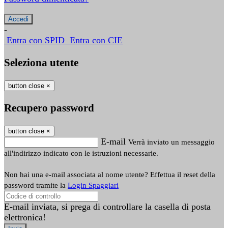
-
Entra con SPID
Entra con CIE
Seleziona utente
button close
×
Recupero password
button close
×
E-mail
Verrà inviato un messaggio
all'indirizzo indicato con le istruzioni necessarie.
Non hai una e-mail associata al nome utente? Effettua il reset della
password tramite la
Login Spaggiari
E-mail inviata, si prega di controllare la casella di posta
elettronica!