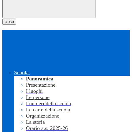
close
Scuola
Panoramica
Presentazione
I luoghi
Le persone
I numeri della scuola
Le carte della scuola
Organizzazione
La storia
Orario a.s. 2025-26