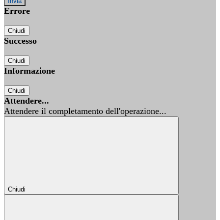
Errore
Chiudi
Successo
Chiudi
Informazione
Chiudi
Attendere...
Attendere il completamento dell'operazione...
Chiudi