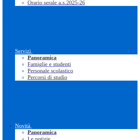
Orario serale a.s.2025-26
Servizi
Panoramica
Famiglie e studenti
Personale scolastico
Percorsi di studio
Novità
Panoramica
Le notizie