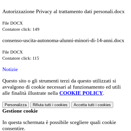
Autorizzazione Privacy al trattamento dati personali.docx
File DOCX
Contatore click: 149
consenso-uscita-autonoma-alunni-minori-di-14-anni.docx
File DOCX
Contatore click: 115
Notizie
Questo sito o gli strumenti terzi da questo utilizzati si
avvalgono di cookie necessari al funzionamento ed utili
alle finalità illustrate nella
COOKIE POLICY
.
Personalizza
Rifiuta tutti
i cookies
Accetta tutti
i cookies
Gestione cookie
In questa schermata è possibile scegliere quali cookie
consentire.