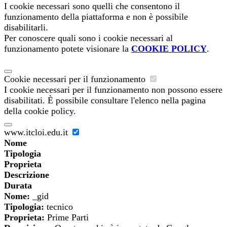
I cookie necessari sono quelli che consentono il
funzionamento della piattaforma e non è possibile
disabilitarli.
Per conoscere quali sono i cookie necessari al
funzionamento potete visionare la
COOKIE POLICY
.
Cookie necessari per il funzionamento
I cookie necessari per il funzionamento non possono essere
disabilitati. È possibile consultare l'elenco nella pagina
della cookie policy.
www.itcloi.edu.it
Nome
Tipologia
Proprieta
Descrizione
Durata
Nome:
_gid
Tipologia:
tecnico
Proprieta:
Prime Parti