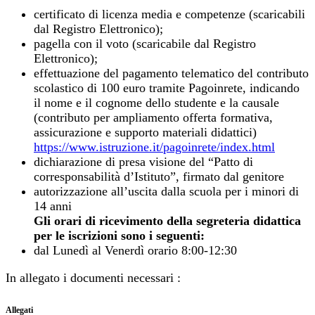
certificato di licenza media e competenze (scaricabili
dal Registro Elettronico);
pagella con il voto (scaricabile dal Registro
Elettronico);
effettuazione del pagamento telematico del contributo
scolastico di 100 euro tramite Pagoinrete, indicando
il nome e il cognome dello studente e la causale
(contributo per ampliamento offerta formativa,
assicurazione e supporto materiali didattici)
https://www.istruzione.it/pagoinrete/index.html
dichiarazione di presa visione del
“Patto di
corresponsabilità d’Istituto”, firmato dal genitore
autorizzazione all’uscita dalla scuola per i minori di
14 anni
Gli orari di ricevimento della segreteria didattica
per le iscrizioni sono i seguenti:
dal Lunedì al Venerdì orario 8:00-12:30
In allegato i documenti necessari :
Allegati