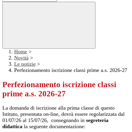
Home
>
Novità
>
Le notizie
>
Perfezionamento iscrizione classi prime a.s. 2026-27
Perfezionamento iscrizione classi
prime a.s. 2026-27
La domanda di iscrizione alla prima classe di questo
Istituto, presentata on-line, dovrà essere regolarizzata dal
01/07/26 al 15/07/26, consegnando in
segreteria
didattica
l
a seguente documentazione: