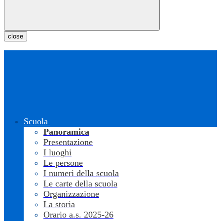
close
Scuola
Panoramica
Presentazione
I luoghi
Le persone
I numeri della scuola
Le carte della scuola
Organizzazione
La storia
Orario a.s. 2025-26