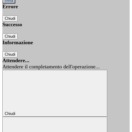
Errore
Chiudi
Successo
Chiudi
Informazione
Chiudi
Attendere...
Attendere il completamento dell'operazione...
Chiudi