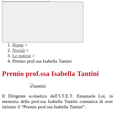
Home
>
Novità
>
Le notizie
>
Premio prof.ssa Isabella Tantini
Premio prof.ssa Isabella Tantini
Il Dirigente scolastico dell’I.T.E.T. Emanuela Loi, in
memoria della prof.ssa Isabella Tantini comunica di aver
istituito il “Premio prof.ssa Isabella Tantini”.