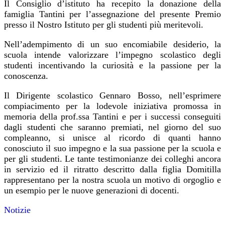
Il Consiglio d’istituto ha recepito la donazione della
famiglia Tantini per l’assegnazione del presente Premio
presso il Nostro Istituto per gli studenti più meritevoli.
Nell’adempimento di un suo encomiabile desiderio, la
scuola intende valorizzare l’impegno scolastico degli
studenti incentivando la curiosità e la passione per la
conoscenza.
Il Dirigente scolastico Gennaro Bosso, nell’esprimere
compiacimento per la lodevole iniziativa promossa in
memoria della prof.ssa Tantini e per i successi conseguiti
dagli studenti che saranno premiati, nel giorno del suo
compleanno, si unisce al ricordo di quanti hanno
conosciuto il suo impegno e la sua passione per la scuola e
per gli studenti. Le tante testimonianze dei colleghi ancora
in servizio ed il ritratto descritto dalla figlia Domitilla
rappresentano per la nostra scuola un motivo di orgoglio e
un esempio per le nuove generazioni di docenti.
Notizie