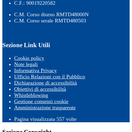
C.F.: 90019220582
C.M. Corso diurno RMTD48000N
C.M. Corso serale RMTD480503
Sezione Link Utili
Cookie policy
Note legali
Informativa Privacy
Ufficio Relazioni con il Pubblico
Dichiarazione di accessibilità
Obiettivi di accessibilità
Whistleblowing
Gestione consensi cookie
Amministrazione trasparente
Pagina visualizzata
557
volte