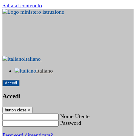
Salta al contenuto
Italiano
Italiano
Accedi
Accedi
button close
×
Nome Utente
Password
Password dimenticata?