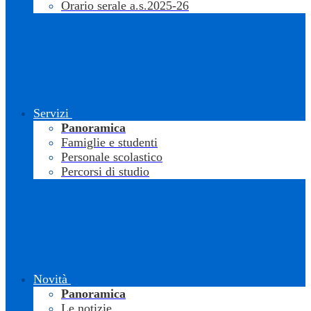
Orario serale a.s.2025-26
Servizi
Panoramica
Famiglie e studenti
Personale scolastico
Percorsi di studio
Novità
Panoramica
Le notizie