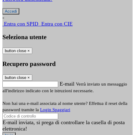
-
Entra con SPID
Entra con CIE
Seleziona utente
button close
×
Recupero password
button close
×
E-mail
Verrà inviato un messaggio
all'indirizzo indicato con le istruzioni necessarie.
Non hai una e-mail associata al nome utente? Effettua il reset della
password tramite la
Login Spaggiari
E-mail inviata, si prega di controllare la casella di posta
elettronica!