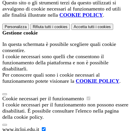
Questo sito o gli strumenti terzi da questo utilizzati si
avvalgono di cookie necessari al funzionamento ed utili
alle finalità illustrate nella
COOKIE POLICY
.
Personalizza
Rifiuta tutti
i cookies
Accetta tutti
i cookies
Gestione cookie
In questa schermata è possibile scegliere quali cookie
consentire.
I cookie necessari sono quelli che consentono il
funzionamento della piattaforma e non è possibile
disabilitarli.
Per conoscere quali sono i cookie necessari al
funzionamento potete visionare la
COOKIE POLICY
.
Cookie necessari per il funzionamento
I cookie necessari per il funzionamento non possono essere
disabilitati. È possibile consultare l'elenco nella pagina
della cookie policy.
www.itcloi.edu.it