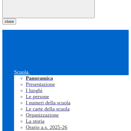
close
Scuola
Panoramica
Presentazione
I luoghi
Le persone
I numeri della scuola
Le carte della scuola
Organizzazione
La storia
Orario a.s. 2025-26