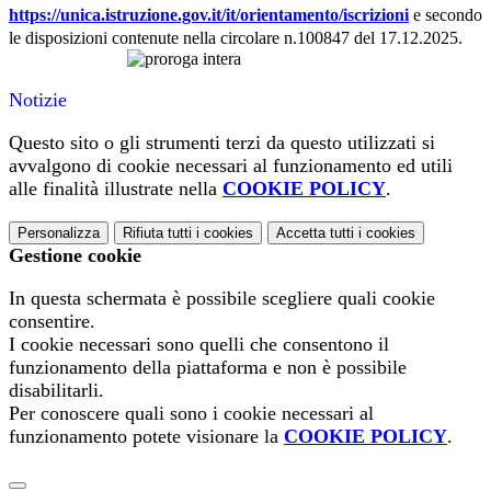
https://unica.istruzione.gov.it/it/orientamento/iscrizioni
e secondo
le disposizioni contenute nella circolare n.100847 del 17.12.2025.
Notizie
Questo sito o gli strumenti terzi da questo utilizzati si
avvalgono di cookie necessari al funzionamento ed utili
alle finalità illustrate nella
COOKIE POLICY
.
Personalizza
Rifiuta tutti
i cookies
Accetta tutti
i cookies
Gestione cookie
In questa schermata è possibile scegliere quali cookie
consentire.
I cookie necessari sono quelli che consentono il
funzionamento della piattaforma e non è possibile
disabilitarli.
Per conoscere quali sono i cookie necessari al
funzionamento potete visionare la
COOKIE POLICY
.