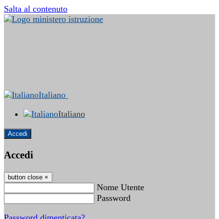
Salta al contenuto
Italiano
Italiano
Accedi
Accedi
button close
×
Nome Utente
Password
Password dimenticata?