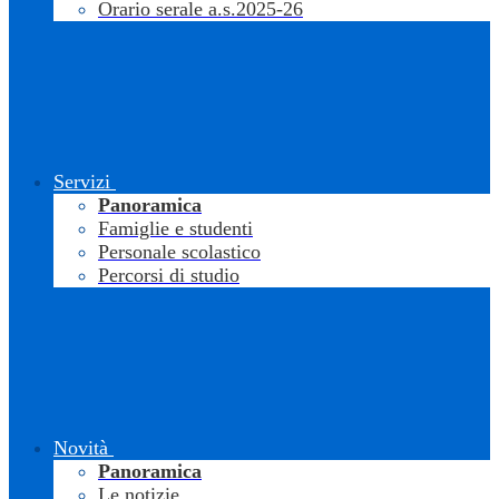
Orario serale a.s.2025-26
Servizi
Panoramica
Famiglie e studenti
Personale scolastico
Percorsi di studio
Novità
Panoramica
Le notizie