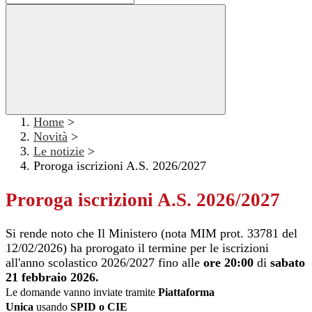
Home
>
Novità
>
Le notizie
>
Proroga iscrizioni A.S. 2026/2027
Proroga iscrizioni A.S. 2026/2027
Si rende noto che Il Ministero (nota MIM prot. 33781 del
12/02/2026) ha prorogato il termine per le iscrizioni
all'anno scolastico 2026/2027 fino alle
ore 20:00
di
sabato
21 febbraio 2026.
Le domande vanno inviate tramite
Piattaforma
Unica
usando
SPID o CIE