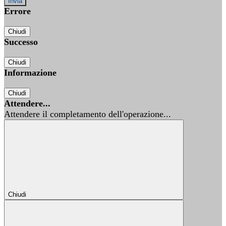
Errore
Chiudi
Successo
Chiudi
Informazione
Chiudi
Attendere...
Attendere il completamento dell'operazione...
Chiudi