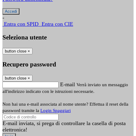
-
Entra con SPID
Entra con CIE
Seleziona utente
button close
×
Recupero password
button close
×
E-mail
Verrà inviato un messaggio
all'indirizzo indicato con le istruzioni necessarie.
Non hai una e-mail associata al nome utente? Effettua il reset della
password tramite la
Login Spaggiari
E-mail inviata, si prega di controllare la casella di posta
elettronica!