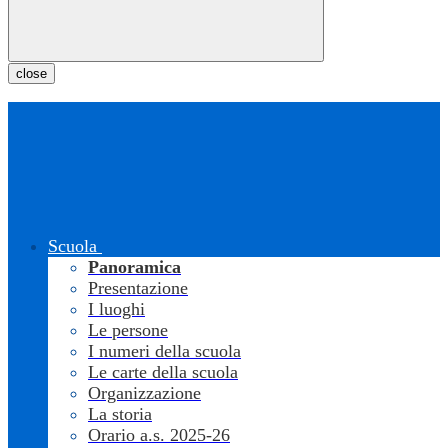
close
Scuola
Panoramica
Presentazione
I luoghi
Le persone
I numeri della scuola
Le carte della scuola
Organizzazione
La storia
Orario a.s. 2025-26