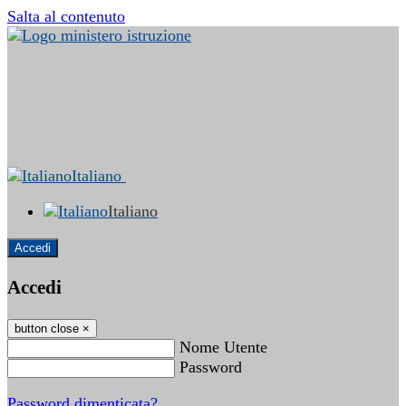
Salta al contenuto
Italiano
Italiano
Accedi
Accedi
button close
×
Nome Utente
Password
Password dimenticata?