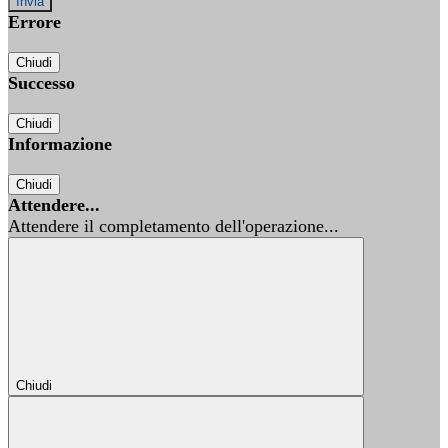
Errore
Chiudi
Successo
Chiudi
Informazione
Chiudi
Attendere...
Attendere il completamento dell'operazione...
Chiudi