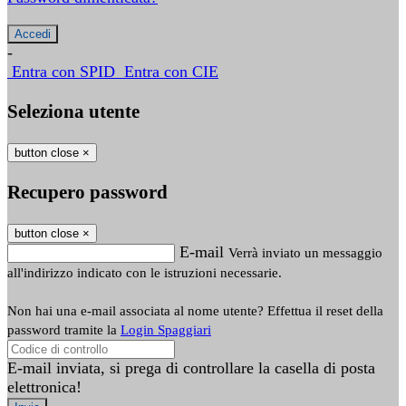
-
Entra con SPID
Entra con CIE
Seleziona utente
button close
×
Recupero password
button close
×
E-mail
Verrà inviato un messaggio
all'indirizzo indicato con le istruzioni necessarie.
Non hai una e-mail associata al nome utente? Effettua il reset della
password tramite la
Login Spaggiari
E-mail inviata, si prega di controllare la casella di posta
elettronica!