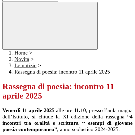
Home
>
Novità
>
Le notizie
>
Rassegna di poesia: incontro 11 aprile 2025
Rassegna di poesia: incontro 11
aprile 2025
Venerdì 11 aprile
2025
alle ore
11.10
, presso l’aula magna
dell’Istituto, si chiude la XI edizione della rassegna
“4
incontri tra oralità e scrittura ~ esempi di giovane
poesia contemporanea”
, anno scolastico 2024-2025.