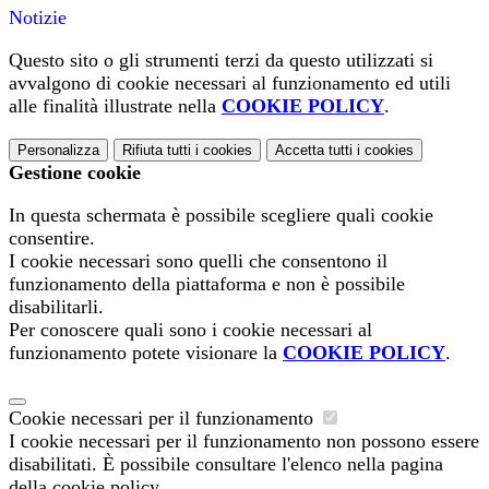
Notizie
Questo sito o gli strumenti terzi da questo utilizzati si
avvalgono di cookie necessari al funzionamento ed utili
alle finalità illustrate nella
COOKIE POLICY
.
Personalizza
Rifiuta tutti
i cookies
Accetta tutti
i cookies
Gestione cookie
In questa schermata è possibile scegliere quali cookie
consentire.
I cookie necessari sono quelli che consentono il
funzionamento della piattaforma e non è possibile
disabilitarli.
Per conoscere quali sono i cookie necessari al
funzionamento potete visionare la
COOKIE POLICY
.
Cookie necessari per il funzionamento
I cookie necessari per il funzionamento non possono essere
disabilitati. È possibile consultare l'elenco nella pagina
della cookie policy.