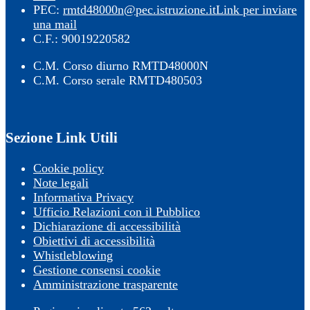
PEC:
rmtd48000n@pec.istruzione.it
Link per inviare
una mail
C.F.: 90019220582
C.M. Corso diurno RMTD48000N
C.M. Corso serale RMTD480503
Sezione Link Utili
Cookie policy
Note legali
Informativa Privacy
Ufficio Relazioni con il Pubblico
Dichiarazione di accessibilità
Obiettivi di accessibilità
Whistleblowing
Gestione consensi cookie
Amministrazione trasparente