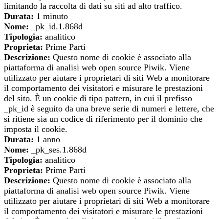
limitando la raccolta di dati su siti ad alto traffico.
Durata:
1 minuto
Nome:
_pk_id.1.868d
Tipologia:
analitico
Proprieta:
Prime Parti
Descrizione:
Questo nome di cookie è associato alla
piattaforma di analisi web open source Piwik. Viene
utilizzato per aiutare i proprietari di siti Web a monitorare
il comportamento dei visitatori e misurare le prestazioni
del sito. È un cookie di tipo pattern, in cui il prefisso
_pk_id è seguito da una breve serie di numeri e lettere, che
si ritiene sia un codice di riferimento per il dominio che
imposta il cookie.
Durata:
1 anno
Nome:
_pk_ses.1.868d
Tipologia:
analitico
Proprieta:
Prime Parti
Descrizione:
Questo nome di cookie è associato alla
piattaforma di analisi web open source Piwik. Viene
utilizzato per aiutare i proprietari di siti Web a monitorare
il comportamento dei visitatori e misurare le prestazioni