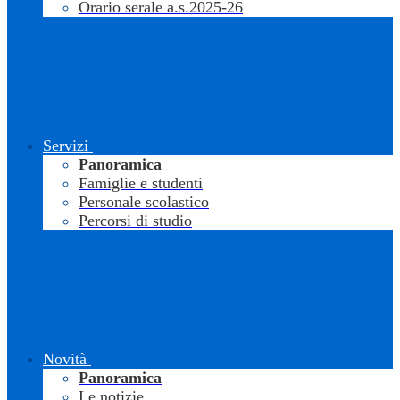
Orario serale a.s.2025-26
Servizi
Panoramica
Famiglie e studenti
Personale scolastico
Percorsi di studio
Novità
Panoramica
Le notizie