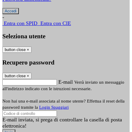
-
Entra con SPID
Entra con CIE
Seleziona utente
button close
×
Recupero password
button close
×
E-mail
Verrà inviato un messaggio
all'indirizzo indicato con le istruzioni necessarie.
Non hai una e-mail associata al nome utente? Effettua il reset della
password tramite la
Login Spaggiari
E-mail inviata, si prega di controllare la casella di posta
elettronica!