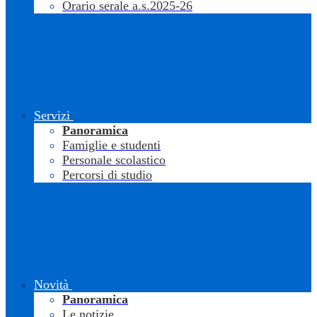
Orario serale a.s.2025-26
Servizi
Panoramica
Famiglie e studenti
Personale scolastico
Percorsi di studio
Novità
Panoramica
Le notizie