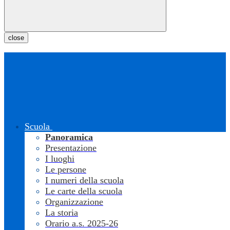
close
Scuola
Panoramica
Presentazione
I luoghi
Le persone
I numeri della scuola
Le carte della scuola
Organizzazione
La storia
Orario a.s. 2025-26