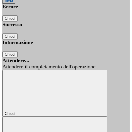
Errore
Chiudi
Successo
Chiudi
Informazione
Chiudi
Attendere...
Attendere il completamento dell'operazione...
Chiudi