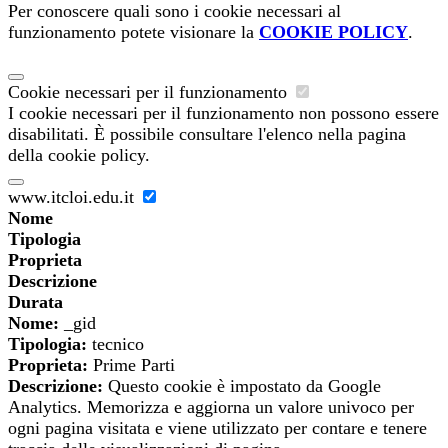
Per conoscere quali sono i cookie necessari al
funzionamento potete visionare la
COOKIE POLICY
.
Cookie necessari per il funzionamento
I cookie necessari per il funzionamento non possono essere
disabilitati. È possibile consultare l'elenco nella pagina
della cookie policy.
www.itcloi.edu.it
Nome
Tipologia
Proprieta
Descrizione
Durata
Nome:
_gid
Tipologia:
tecnico
Proprieta:
Prime Parti
Descrizione:
Questo cookie è impostato da Google
Analytics. Memorizza e aggiorna un valore univoco per
ogni pagina visitata e viene utilizzato per contare e tenere