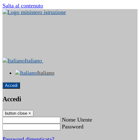
Salta al contenuto
Italiano
Italiano
Accedi
Accedi
button close
×
Nome Utente
Password
Password dimenticata?