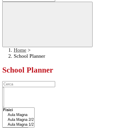
Home
>
School Planner
School Planner