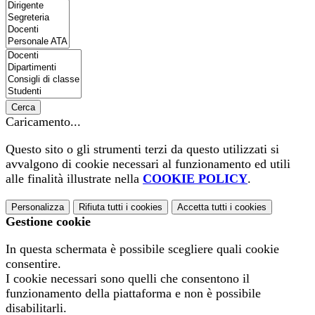
Cerca
Caricamento...
Questo sito o gli strumenti terzi da questo utilizzati si
avvalgono di cookie necessari al funzionamento ed utili
alle finalità illustrate nella
COOKIE POLICY
.
Personalizza
Rifiuta tutti
i cookies
Accetta tutti
i cookies
Gestione cookie
In questa schermata è possibile scegliere quali cookie
consentire.
I cookie necessari sono quelli che consentono il
funzionamento della piattaforma e non è possibile
disabilitarli.