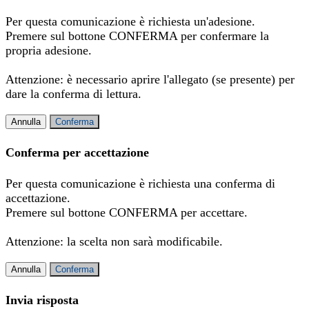
Per questa comunicazione è richiesta un'adesione.
Premere sul bottone CONFERMA per confermare la
propria adesione.
Attenzione: è necessario aprire l'allegato (se presente) per
dare la conferma di lettura.
Annulla
Conferma
Conferma per accettazione
Per questa comunicazione è richiesta una conferma di
accettazione.
Premere sul bottone CONFERMA per accettare.
Attenzione: la scelta non sarà modificabile.
Annulla
Conferma
Invia risposta