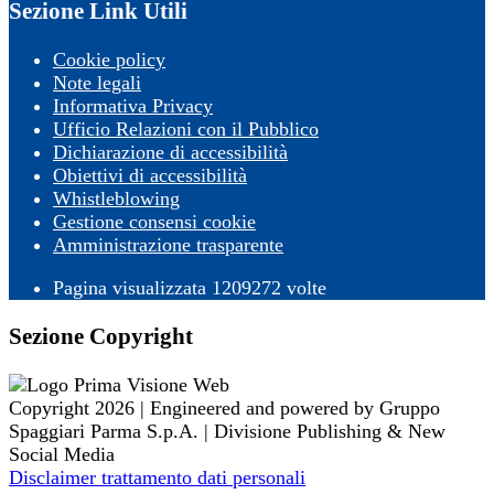
Sezione Link Utili
Cookie policy
Note legali
Informativa Privacy
Ufficio Relazioni con il Pubblico
Dichiarazione di accessibilità
Obiettivi di accessibilità
Whistleblowing
Gestione consensi cookie
Amministrazione trasparente
Pagina visualizzata
1209272
volte
Sezione Copyright
Copyright 2026 | Engineered and powered by Gruppo
Spaggiari Parma S.p.A. | Divisione Publishing & New
Social Media
Disclaimer trattamento dati personali