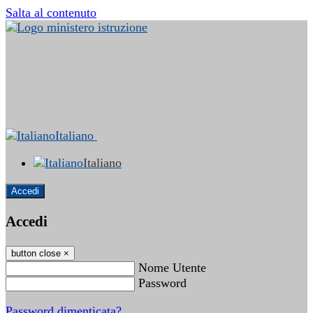
Salta al contenuto
Italiano
Italiano
Accedi
Accedi
button close
×
Nome Utente
Password
Password dimenticata?