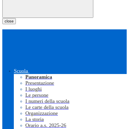
close
Scuola
Panoramica
Presentazione
I luoghi
Le persone
I numeri della scuola
Le carte della scuola
Organizzazione
La storia
Orario a.s. 2025-26