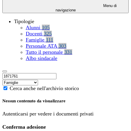
Menu di
navigazione
Tipologie
Alunni
105
Docenti
325
Famiglie
111
Personale ATA
303
Tutto il personale
331
Albo sindacale
Cerca anche nell'archivio storico
Nessun contenuto da visualizzare
Autenticarsi per vedere i documenti privati
Conferma adesione