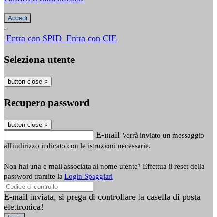
-
Entra con SPID
Entra con CIE
Seleziona utente
button close
×
Recupero password
button close
×
E-mail
Verrà inviato un messaggio
all'indirizzo indicato con le istruzioni necessarie.
Non hai una e-mail associata al nome utente? Effettua il reset della
password tramite la
Login Spaggiari
E-mail inviata, si prega di controllare la casella di posta
elettronica!