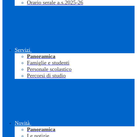
Orario serale a.s.2025-26
Servizi
Panoramica
Famiglie e studenti
Personale scolastico
Percorsi di studio
Novità
Panoramica
Le notizie