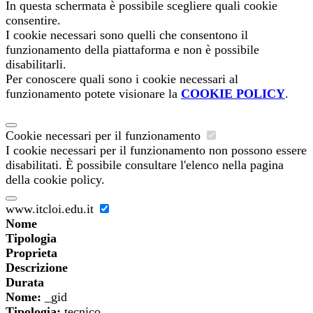
In questa schermata è possibile scegliere quali cookie
consentire.
I cookie necessari sono quelli che consentono il
funzionamento della piattaforma e non è possibile
disabilitarli.
Per conoscere quali sono i cookie necessari al
funzionamento potete visionare la
COOKIE POLICY
.
Cookie necessari per il funzionamento
I cookie necessari per il funzionamento non possono essere
disabilitati. È possibile consultare l'elenco nella pagina
della cookie policy.
www.itcloi.edu.it
Nome
Tipologia
Proprieta
Descrizione
Durata
Nome:
_gid
Tipologia:
tecnico