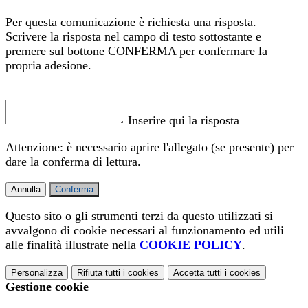
Per questa comunicazione è richiesta una risposta.
Scrivere la risposta nel campo di testo sottostante e
premere sul bottone CONFERMA per confermare la
propria adesione.
Inserire qui la risposta
Attenzione: è necessario aprire l'allegato (se presente) per
dare la conferma di lettura.
Annulla
Conferma
Questo sito o gli strumenti terzi da questo utilizzati si
avvalgono di cookie necessari al funzionamento ed utili
alle finalità illustrate nella
COOKIE POLICY
.
Personalizza
Rifiuta tutti
i cookies
Accetta tutti
i cookies
Gestione cookie