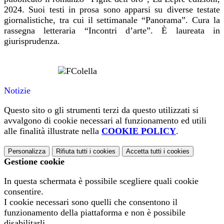
2024. Suoi testi in prosa sono apparsi su diverse testate
giornalistiche, tra cui il settimanale “Panorama”. Cura la
rassegna letteraria “Incontri d’arte”. È laureata in
giurisprudenza.
Notizie
Questo sito o gli strumenti terzi da questo utilizzati si
avvalgono di cookie necessari al funzionamento ed utili
alle finalità illustrate nella
COOKIE POLICY
.
Personalizza
Rifiuta tutti
i cookies
Accetta tutti
i cookies
Gestione cookie
In questa schermata è possibile scegliere quali cookie
consentire.
I cookie necessari sono quelli che consentono il
funzionamento della piattaforma e non è possibile
disabilitarli.