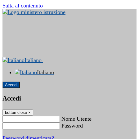
Salta al contenuto
Italiano
Italiano
Accedi
Accedi
button close
×
Nome Utente
Password
Password dimenticata?