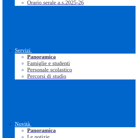
Orario serale a.s.2025-26
Servizi
Panoramica
Famiglie e studenti
Personale scolastico
Percorsi di studio
Novità
Panoramica
Le notizie