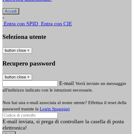
-
Entra con SPID
Entra con CIE
Seleziona utente
button close
×
Recupero password
button close
×
E-mail
Verrà inviato un messaggio
all'indirizzo indicato con le istruzioni necessarie.
Non hai una e-mail associata al nome utente? Effettua il reset della
password tramite la
Login Spaggiari
E-mail inviata, si prega di controllare la casella di posta
elettronica!