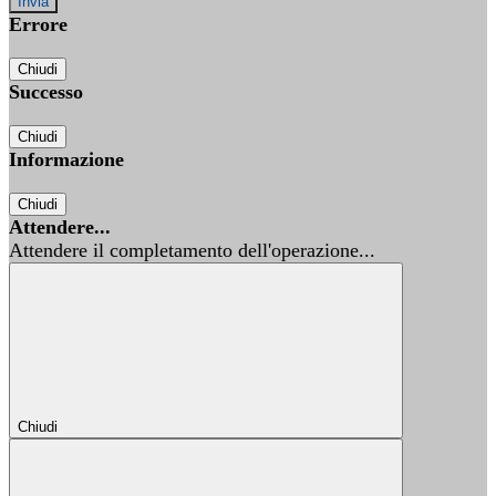
Errore
Chiudi
Successo
Chiudi
Informazione
Chiudi
Attendere...
Attendere il completamento dell'operazione...
Chiudi