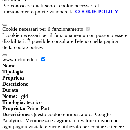
Per conoscere quali sono i cookie necessari al
funzionamento potete visionare la
COOKIE POLICY
.
Cookie necessari per il funzionamento
I cookie necessari per il funzionamento non possono essere
disabilitati. È possibile consultare l'elenco nella pagina
della cookie policy.
www.itcloi.edu.it
Nome
Tipologia
Proprieta
Descrizione
Durata
Nome:
_gid
Tipologia:
tecnico
Proprieta:
Prime Parti
Descrizione:
Questo cookie è impostato da Google
Analytics. Memorizza e aggiorna un valore univoco per
ogni pagina visitata e viene utilizzato per contare e tenere