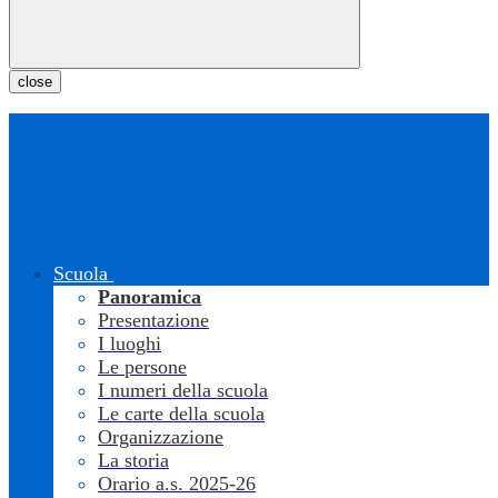
close
Scuola
Panoramica
Presentazione
I luoghi
Le persone
I numeri della scuola
Le carte della scuola
Organizzazione
La storia
Orario a.s. 2025-26