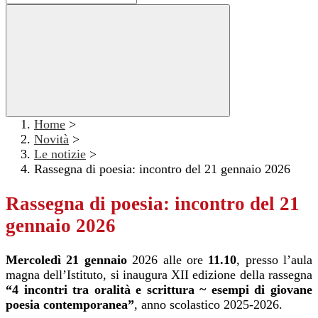
Home
>
Novità
>
Le notizie
>
Rassegna di poesia: incontro del 21 gennaio 2026
Rassegna di poesia: incontro del 21
gennaio 2026
Mercoledì 21 gennaio
2026 alle ore
11.10
, presso l’aula
magna dell’Istituto, si inaugura XII edizione della rassegna
“4 incontri tra oralità e scrittura ~ esempi di giovane
poesia contemporanea”
, anno scolastico 2025-2026.