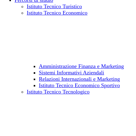
Percorsi di studio
Istituto Tecnico Turistico
Istituto Tecnico Economico
Amministrazione Finanza e Marketing
Sistemi Informativi Aziendali
Relazioni Internazionali e Marketing
Istituto Tecnico Economico Sportivo
Istituto Tecnico Tecnologico