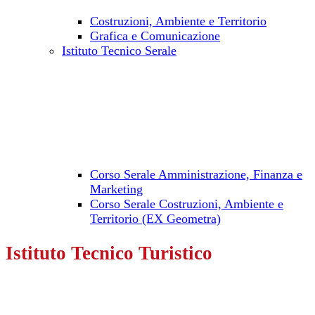
Costruzioni, Ambiente e Territorio
Grafica e Comunicazione
Istituto Tecnico Serale
Corso Serale Amministrazione, Finanza e
Marketing
Corso Serale Costruzioni, Ambiente e
Territorio (EX Geometra)
Istituto Tecnico Turistico