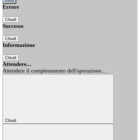
Errore
Chiudi
Successo
Chiudi
Informazione
Chiudi
Attendere...
Attendere il completamento dell'operazione...
Chiudi