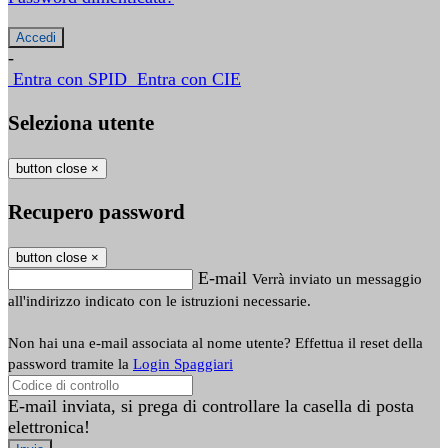
-
Entra con SPID
Entra con CIE
Seleziona utente
button close
×
Recupero password
button close
×
E-mail
Verrà inviato un messaggio
all'indirizzo indicato con le istruzioni necessarie.
Non hai una e-mail associata al nome utente? Effettua il reset della
password tramite la
Login Spaggiari
E-mail inviata, si prega di controllare la casella di posta
elettronica!