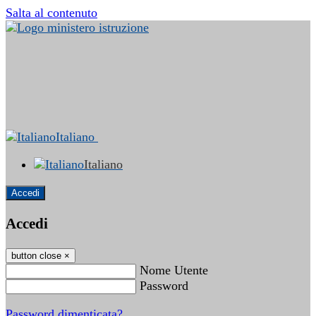
Salta al contenuto
Italiano
Italiano
Accedi
Accedi
button close
×
Nome Utente
Password
Password dimenticata?