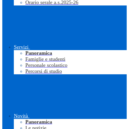
Orario serale a.s.2025-26
Servizi
Panoramica
Famiglie e studenti
Personale scolastico
Percorsi di studio
Novità
Panoramica
Le notizie