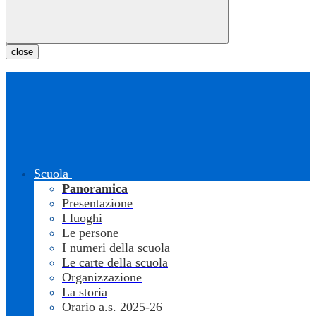
close
Scuola
Panoramica
Presentazione
I luoghi
Le persone
I numeri della scuola
Le carte della scuola
Organizzazione
La storia
Orario a.s. 2025-26