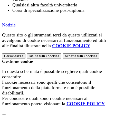
Qualsiasi altra facoltà universitaria
Corsi di specializzazione post-diploma
Notizie
Questo sito o gli strumenti terzi da questo utilizzati si
avvalgono di cookie necessari al funzionamento ed utili
alle finalità illustrate nella
COOKIE POLICY
.
Personalizza
Rifiuta tutti
i cookies
Accetta tutti
i cookies
Gestione cookie
In questa schermata è possibile scegliere quali cookie
consentire.
I cookie necessari sono quelli che consentono il
funzionamento della piattaforma e non è possibile
disabilitarli.
Per conoscere quali sono i cookie necessari al
funzionamento potete visionare la
COOKIE POLICY
.