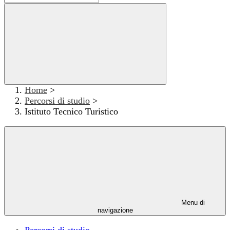
Home
>
Percorsi di studio
>
Istituto Tecnico Turistico
Menu di
navigazione