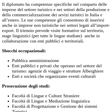
Il diplomato ha competenze specifiche nel comparto delle
imprese del settore turistico e nei settori della produzione e
della commercializzazione dei sevizi turistici in Italia e
all’estero. Le sue competenze gli consentono di inserirsi
anche in imprese non turistiche nei settori legati all’import-
export. Il triennio prevede visite formative sul territorio,
stage linguistici (per tutte le lingue studiate) anche in
collaborazione con enti pubblici e territoriali.
Sbocchi occupazionali:
Pubblica amministrazione
Enti pubblici e privati che operano nel settore del
turismo: agenzie di viaggio e strutture Alberghiere
Enti e società che organizzano eventi culturali
Prosecuzione degli studi:
Facoltà di Lingue e Culture Straniere
Facoltà di Lingue e Mediazione linguistica
Facoltà di Progettazione e Gestione dei sistemi
Turistici