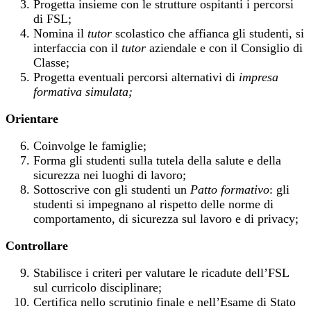
Progetta insieme con le strutture ospitanti i percorsi
di FSL;
Nomina il
tutor
scolastico che affianca gli studenti, si
interfaccia con il
tutor
aziendale e con il Consiglio di
Classe;
Progetta eventuali percorsi alternativi di
impresa
formativa simulata;
Orientare
Coinvolge le famiglie;
Forma gli studenti sulla tutela della salute e della
sicurezza nei luoghi di lavoro;
Sottoscrive con gli studenti un
Patto formativo
: gli
studenti si impegnano al rispetto delle norme di
comportamento, di sicurezza sul lavoro e di privacy;
Controllare
Stabilisce i criteri per valutare le ricadute dell’FSL
sul curricolo disciplinare;
Certifica nello scrutinio finale e nell’Esame di Stato