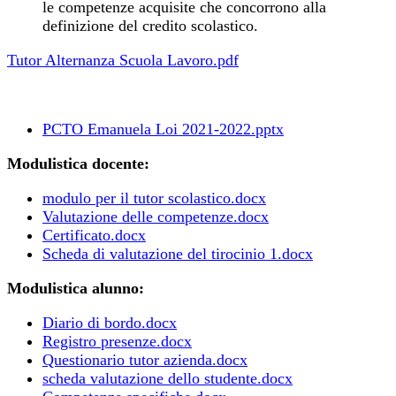
le competenze acquisite che concorrono alla
definizione del credito scolastico.
Tutor Alternanza Scuola Lavoro.pdf
PCTO Emanuela Loi 2021-2022.pptx
Modulistica docente:
modulo per il tutor scolastico.docx
Valutazione delle competenze.docx
Certificato.docx
Scheda di valutazione del tirocinio 1.docx
Modulistica alunno:
Diario di bordo.docx
Registro presenze.docx
Questionario tutor azienda.docx
scheda valutazione dello studente.docx