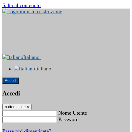
Salta al contenuto
Italiano
Italiano
Accedi
Accedi
button close
×
Nome Utente
Password
Password dimenticata?