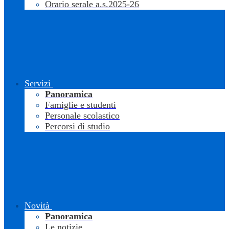
Orario serale a.s.2025-26
Servizi
Panoramica
Famiglie e studenti
Personale scolastico
Percorsi di studio
Novità
Panoramica
Le notizie