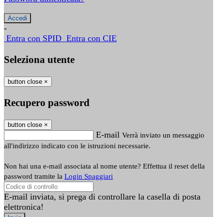
-
Entra con SPID
Entra con CIE
Seleziona utente
button close
×
Recupero password
button close
×
E-mail
Verrà inviato un messaggio
all'indirizzo indicato con le istruzioni necessarie.
Non hai una e-mail associata al nome utente? Effettua il reset della
password tramite la
Login Spaggiari
E-mail inviata, si prega di controllare la casella di posta
elettronica!