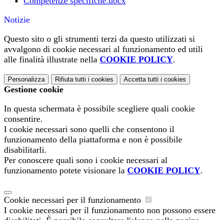
Competenze specifiche.docx
Notizie
Questo sito o gli strumenti terzi da questo utilizzati si
avvalgono di cookie necessari al funzionamento ed utili
alle finalità illustrate nella
COOKIE POLICY
.
Personalizza
Rifiuta tutti
i cookies
Accetta tutti
i cookies
Gestione cookie
In questa schermata è possibile scegliere quali cookie
consentire.
I cookie necessari sono quelli che consentono il
funzionamento della piattaforma e non è possibile
disabilitarli.
Per conoscere quali sono i cookie necessari al
funzionamento potete visionare la
COOKIE POLICY
.
Cookie necessari per il funzionamento
I cookie necessari per il funzionamento non possono essere