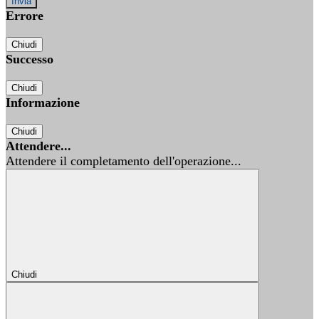
Errore
Chiudi
Successo
Chiudi
Informazione
Chiudi
Attendere...
Attendere il completamento dell'operazione...
Chiudi