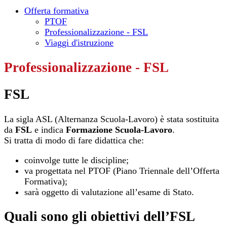
Offerta formativa
PTOF
Professionalizzazione - FSL
Viaggi d'istruzione
Professionalizzazione - FSL
FSL
La sigla ASL (Alternanza Scuola-Lavoro) è stata sostituita
da
FSL
e indica
Formazione Scuola-Lavoro
.
Si tratta di modo di fare didattica che:
coinvolge tutte le discipline;
va progettata nel PTOF (Piano Triennale dell’Offerta
Formativa);
sarà oggetto di valutazione all’esame di Stato.
Quali sono gli obiettivi dell’FSL