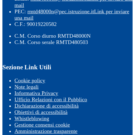
mail
PEC:
rmtd48000n@pec.istruzione.it
Link per inviare
una mail
C.F.: 90019220582
C.M. Corso diurno RMTD48000N
C.M. Corso serale RMTD480503
Sezione Link Utili
Cookie policy
Note legali
Informativa Privacy
Ufficio Relazioni con il Pubblico
Dichiarazione di accessibilità
Obiettivi di accessibilità
Whistleblowing
Gestione consensi cookie
Amministrazione trasparente