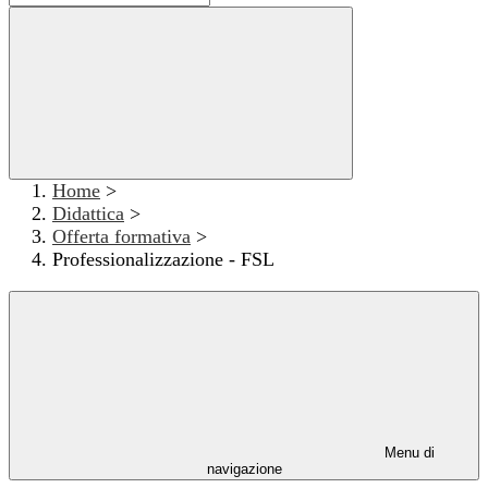
Home
>
Didattica
>
Offerta formativa
>
Professionalizzazione - FSL
Menu di
navigazione