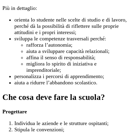
Più in dettaglio:
orienta lo studente nelle scelte di studio e di lavoro,
perché dà la possibilità di riflettere sulle proprie
attitudini e i propri interessi;
sviluppa le competenze trasversali perché:
rafforza l’autonomia;
aiuta a sviluppare capacità relazionali;
affina il senso di responsabilità;
migliora lo spirito di iniziativa e
imprenditoriale;
personalizza i percorsi di apprendimento;
aiuta a ridurre l’abbandono scolastico.
Che cosa deve fare la scuola?
Progettare
Individua le aziende e le strutture ospitanti;
Stipula le convenzioni;