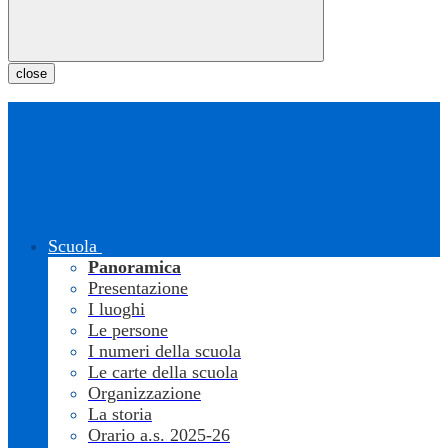
close
Scuola
Panoramica
Presentazione
I luoghi
Le persone
I numeri della scuola
Le carte della scuola
Organizzazione
La storia
Orario a.s. 2025-26