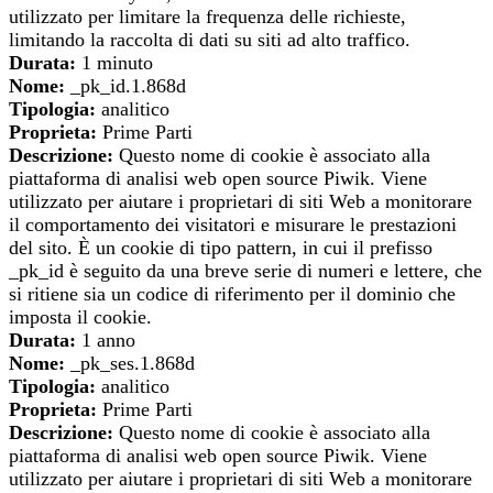
utilizzato per limitare la frequenza delle richieste,
limitando la raccolta di dati su siti ad alto traffico.
Durata:
1 minuto
Nome:
_pk_id.1.868d
Tipologia:
analitico
Proprieta:
Prime Parti
Descrizione:
Questo nome di cookie è associato alla
piattaforma di analisi web open source Piwik. Viene
utilizzato per aiutare i proprietari di siti Web a monitorare
il comportamento dei visitatori e misurare le prestazioni
del sito. È un cookie di tipo pattern, in cui il prefisso
_pk_id è seguito da una breve serie di numeri e lettere, che
si ritiene sia un codice di riferimento per il dominio che
imposta il cookie.
Durata:
1 anno
Nome:
_pk_ses.1.868d
Tipologia:
analitico
Proprieta:
Prime Parti
Descrizione:
Questo nome di cookie è associato alla
piattaforma di analisi web open source Piwik. Viene
utilizzato per aiutare i proprietari di siti Web a monitorare