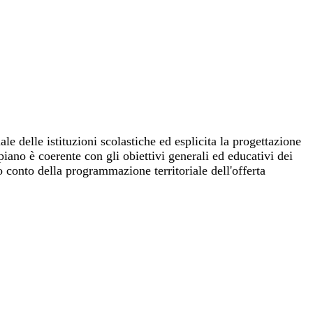
e delle istituzioni scolastiche ed esplicita la progettazione
piano è coerente con gli obiettivi generali ed educativi dei
do conto della programmazione territoriale dell'offerta