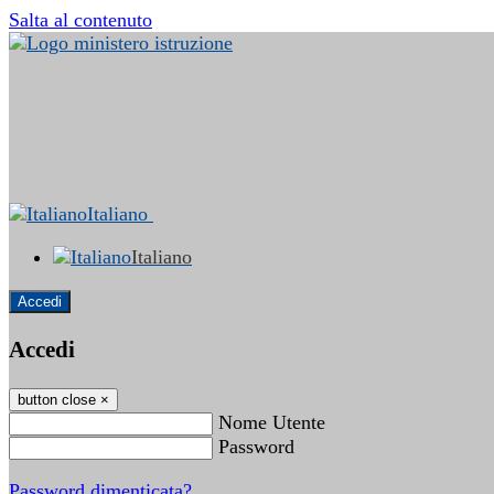
Salta al contenuto
Italiano
Italiano
Accedi
Accedi
button close
×
Nome Utente
Password
Password dimenticata?