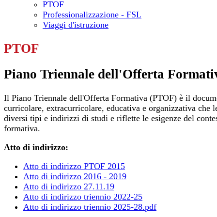
PTOF
Professionalizzazione - FSL
Viaggi d'istruzione
PTOF
Piano Triennale dell'Offerta Formati
Il Piano Triennale dell'Offerta Formativa (PTOF) è il document
curricolare, extracurricolare, educativa e organizzativa che l
diversi tipi e indirizzi di studi e riflette le esigenze del co
formativa.
Atto di indirizzo:
Atto di indirizzo PTOF 2015
Atto di indirizzo 2016 - 2019
Atto di indirizzo 27.11.19
Atto di indirizzo triennio 2022-25
Atto di indirizzo triennio 2025-28.pdf