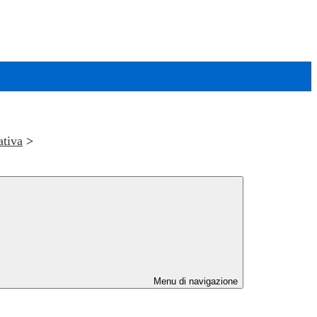
ativa
>
Menu di navigazione