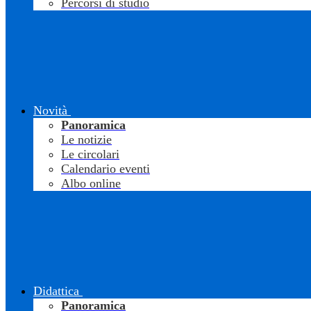
Percorsi di studio
Novità
Panoramica
Le notizie
Le circolari
Calendario eventi
Albo online
Didattica
Panoramica